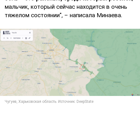
мальчик, который сейчас находится в очень
тяжелом состоянии", – написала Минаева.