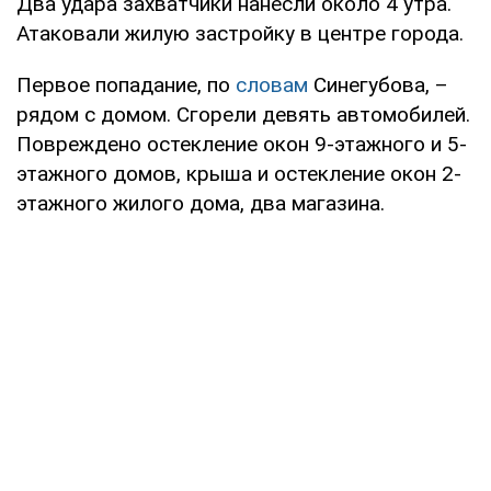
Два удара захватчики нанесли около 4 утра.
Атаковали жилую застройку в центре города.
Первое попадание, по
словам
Синегубова, –
рядом с домом. Сгорели девять автомобилей.
Повреждено остекление окон 9-этажного и 5-
этажного домов, крыша и остекление окон 2-
этажного жилого дома, два магазина.