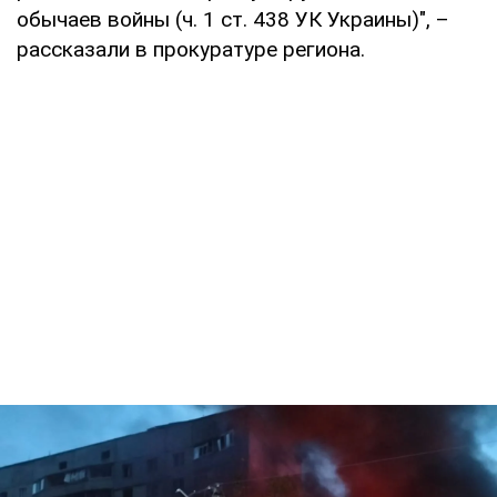
обычаев войны (ч. 1 ст. 438 УК Украины)", –
рассказали в прокуратуре региона.