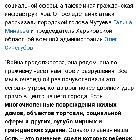
социальной сферы, а также иная гражданская
инфраструктура. О последствиях атаки
рассказали городской голова Чугуева
Галина
Минаева
и председатель Харьковской
областной военной администрации
Олег
Синегубов
.
"Война продолжается, она рядом, она по-
прежнему несет нам горе и разрушения. Все
мы в очередной раз почувствовали это
сегодня утром, когда враг нанес двойной удар
прямо в центр нашего города. Есть
многочисленные повреждения жилых
домов, объектов торговли, социальной
сферы и других, сугубо мирных и
гражданских зданий
. Однако главная наша
боль – это
раненые, среди которых ребенок
,