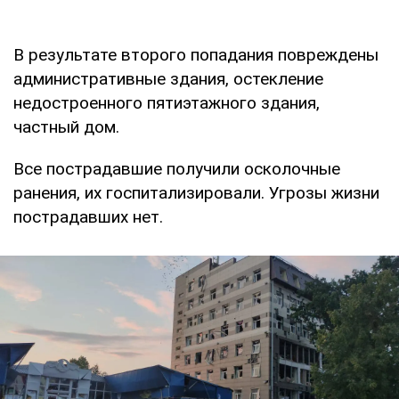
В результате второго попадания повреждены
административные здания, остекление
недостроенного пятиэтажного здания,
частный дом.
Все пострадавшие получили осколочные
ранения, их госпитализировали. Угрозы жизни
пострадавших нет.