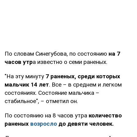
По словам Синегубова, по состоянию
на 7
часов утр
а известно о семи раненых.
"На эту минуту
7 раненых, среди которых
мальчик 14 лет
. Все – в среднем и легком
состояниях. Состояние мальчика –
стабильное", – отметил он.
По состоянию на 8 часов утра
количество
раненых
возросло
до девяти человек.