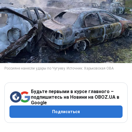
Будьте первыми в курсе главного –
подпишитесь на Новини на OBOZ.UA в
Google
Подписаться