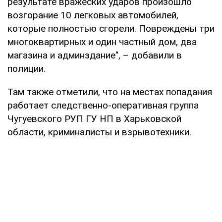
результате вражеских ударов произошло
возгорание 10 легковых автомобилей,
которые полностью сгорели. Повреждены три
многоквартирных и один частный дом, два
магазина и админздание", – добавили в
полиции.
Там также отметили, что на местах попадания
работает следственно-оперативная группа
Чугуевского РУП ГУ НП в Харьковской
области, криминалисты и взрывотехники.