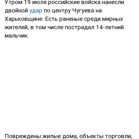
Утром 19 июля российские войска нанесли
двойной
удар
по центру Чугуева на
Харьковщине. Есть раненые среди мирных
жителей, в том числе пострадал 14-летний
мальчик.
Повреждены жилые дома, объекты торговли,