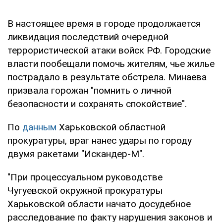
В настоящее время в городе продолжается
ликвидация последствий очередной
террористической атаки войск РФ. Городские
власти пообещали помочь жителям, чье жилье
пострадало в результате обстрела. Минаева
призвала горожан "помнить о личной
безопасности и сохранять спокойствие".
По
данным
Харьковской областной
прокуратуры, враг нанес удары по городу
двумя ракетами "Искандер-М".
"При процессуальном руководстве
Чугуевской окружной прокуратуры
Харьковской области начато досудебное
расследование по факту нарушения законов и