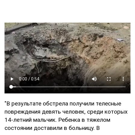
"В результате обстрела получили телесные
повреждения девять человек, среди которых
14-летний мальчик. Ребенка в тяжелом
состоянии доставили в больницу. В