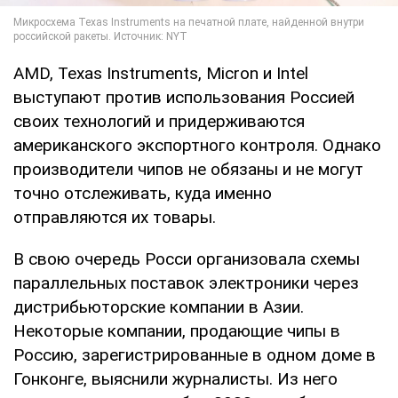
AMD, Texas Instruments, Micron и Intel
выступают против использования Россией
своих технологий и придерживаются
американского экспортного контроля. Однако
производители чипов не обязаны и не могут
точно отслеживать, куда именно
отправляются их товары.
В свою очередь Росси организовала схемы
параллельных поставок электроники через
дистрибьюторские компании в Азии.
Некоторые компании, продающие чипы в
Россию, зарегистрированные в одном доме в
Гонконге, выяснили журналисты. Из него