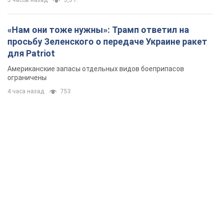
«Нам они тоже нужны»: Трамп ответил на
просьбу Зеленского о передаче Украине ракет
для Patriot
Американские запасы отдельных видов боеприпасов
ограничены
4 часа назад
753