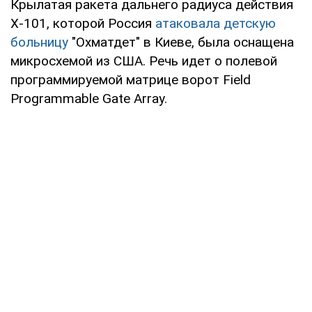
Крылатая ракета дальнего радиуса действия
Х-101, которой Россия
атаковала детскую
больницу
"Охматдет" в Киеве, была оснащена
микросхемой из США. Речь идет о полевой
программируемой матрице ворот Field
Programmable Gate Array.