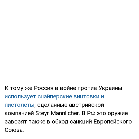
К тому же Россия в войне против Украины
использует снайперские винтовки и
пистолеты
, сделанные австрийской
компанией Steyr Mannlicher. В РФ это оружие
завозят также в обход санкций Европейского
Союза.