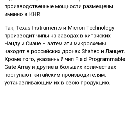
производственные мощности размещены
именно в КНР.
Так, Texas Instruments и Micron Technology
производит чипы на заводах в китайских
Чэнду и Сиане – затем эти микросхемы
находят в российских дронах Shahed и Ланцет.
Кроме того, указанный чип Field Programmable
Gate Array и другие в больших количествах
поступают китайским производителям,
устанавливающим их в свою продукцию.