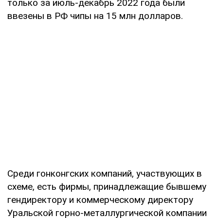
только за июль-декабрь 2022 года были
ввезены в РФ чипы на 15 млн долларов.
Среди гонконгских компаний, участвующих в
схеме, есть фирмы, принадлежащие бывшему
гендиректору и коммерческому директору
Уральской горно-металлургической компании