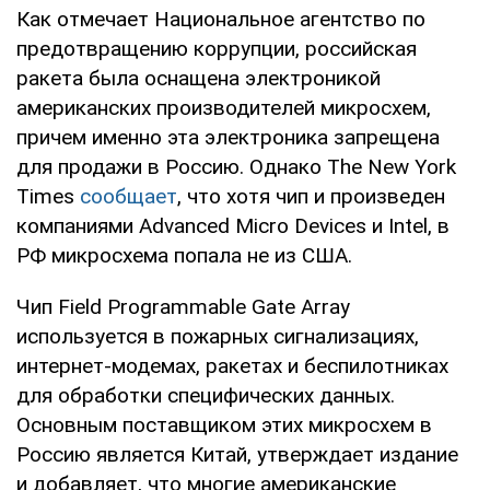
Как отмечает Национальное агентство по
предотвращению коррупции, российская
ракета была оснащена электроникой
американских производителей микросхем,
причем именно эта электроника запрещена
для продажи в Россию. Однако The New York
Times
сообщает
, что хотя чип и произведен
компаниями Advanced Micro Devices и Intel, в
РФ микросхема попала не из США.
Чип Field Programmable Gate Array
используется в пожарных сигнализациях,
интернет-модемах, ракетах и беспилотниках
для обработки специфических данных.
Основным поставщиком этих микросхем в
Россию является Китай, утверждает издание
и добавляет, что многие американские