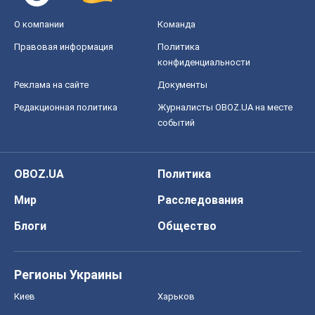
О компании
Команда
Правовая информация
Политика
конфиденциальности
Реклама на сайте
Документы
Редакционная политика
Журналисты OBOZ.UA на месте
событий
OBOZ.UA
Политика
Мир
Расследования
Блоги
Общество
Регионы Украины
Киев
Харьков