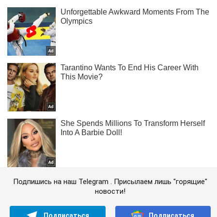
Подпишись на наш Telegram . Присылаем лишь "горящие"
новости!
Подписаться
Подписаться