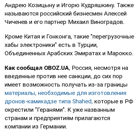
Андрею Козицыну и Игорю Кудряшкину. Также
называются российский бизнесмен Алексей
Чиченев и его партнер Михаил Виноградов.
Кроме Китая и Гонконга, такие "перегрузочные
хабы электроники" есть в Турции,
Объединенных Арабских Эмиратах и Марокко.
Как сообщал OBOZ.UA
, Россия, несмотря на
введенные против нее санкции, до сих пор
имеет возможность получать из-за границы
материалы, необходимые для изготовления
дронов-камикадзе типа Shahed,
которые в РФ
окрестили "Геранями". К уже названным
странам и предприятиям прилагаются
компании из Германии.