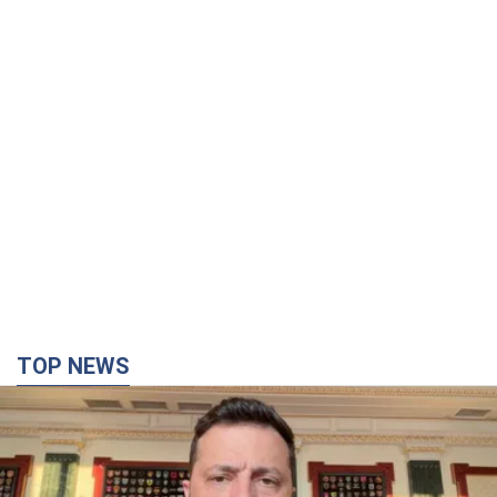
TOP NEWS