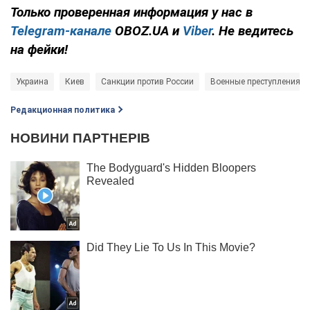
Только проверенная информация у нас в
Telegram-канале
OBOZ.UA и
Viber
. Не ведитесь
на фейки!
Украина
Киев
Санкции против России
Военные преступления Р
Редакционная политика