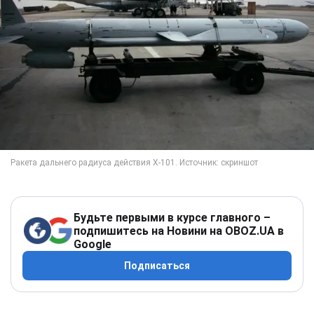
Будьте первыми в курсе главного –
подпишитесь на Новини на OBOZ.UA в
Google
Подписаться