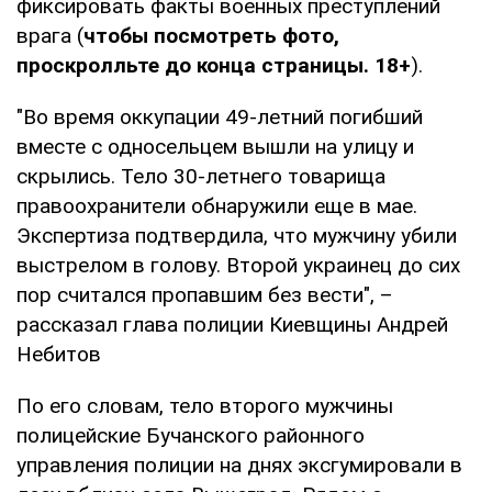
фиксировать факты военных преступлений
врага (
чтобы посмотреть фото,
проскролльте до конца страницы. 18+
).
"Во время оккупации 49-летний погибший
вместе с односельцем вышли на улицу и
скрылись. Тело 30-летнего товарища
правоохранители обнаружили еще в мае.
Экспертиза подтвердила, что мужчину убили
выстрелом в голову. Второй украинец до сих
пор считался пропавшим без вести", –
рассказал глава полиции Киевщины Андрей
Небитов
По его словам, тело второго мужчины
полицейские Бучанского районного
управления полиции на днях эксгумировали в