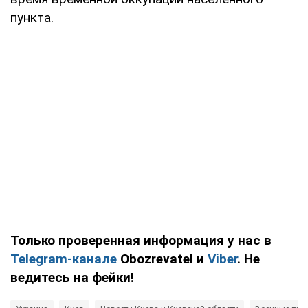
пункта.
Только проверенная информация у нас в
Telegram-канале
Obozrevatel и
Viber
. Не
ведитесь на фейки!