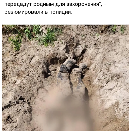
передадут родным для захоронения", –
резюмировали в полиции.