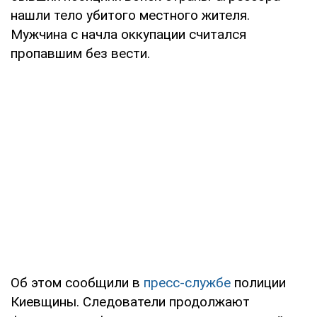
нашли тело убитого местного жителя.
Мужчина с начла оккупации считался
пропавшим без вести.
Об этом сообщили в
пресс-службе
полиции
Киевщины. Следователи продолжают