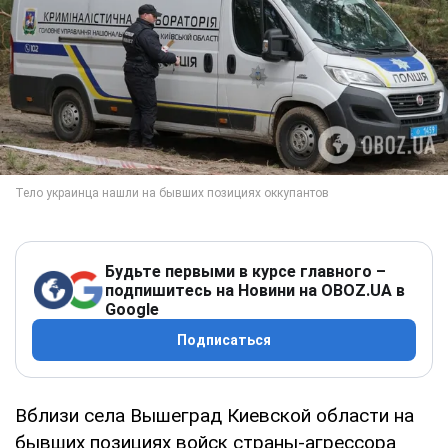
Будьте первыми в курсе главного –
подпишитесь на Новини на OBOZ.UA в
Google
Подписаться
Вблизи села Вышеград Киевской области на
бывших позициях войск страны-агрессора