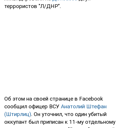
террористов "Л/ДНР".
Об этом на своей странице в Facebook
сообщил офицер ВСУ
Анатолий Штефан
(Штирлиц)
. Он уточнил, что один убитый
оккупант был приписан к 11-му отдельному