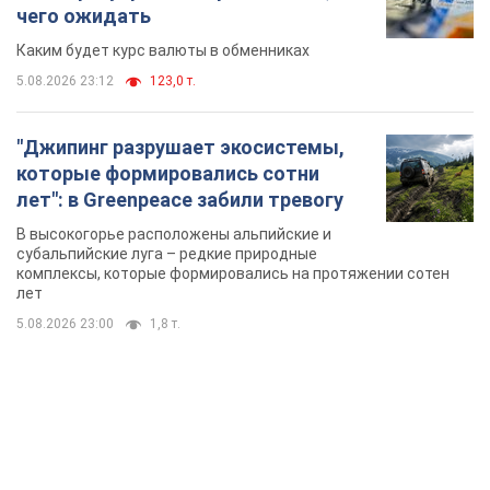
В высокогорье расположены альпийские и
субальпийские луга – редкие природные
комплексы, которые формировались на протяжении сотен
лет
5.08.2026 23:00
1,8 т.