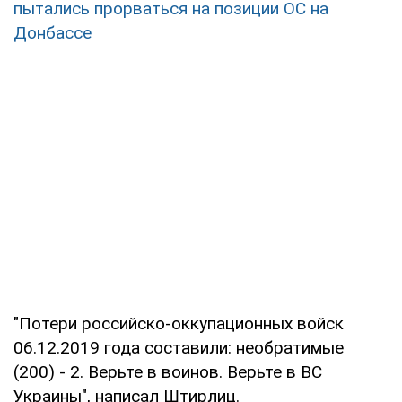
пытались прорваться на позиции ОС на
Донбассе
"Потери российско-оккупационных войск
06.12.2019 года составили: необратимые
(200) - 2. Верьте в воинов. Верьте в ВС
Украины", написал Штирлиц.