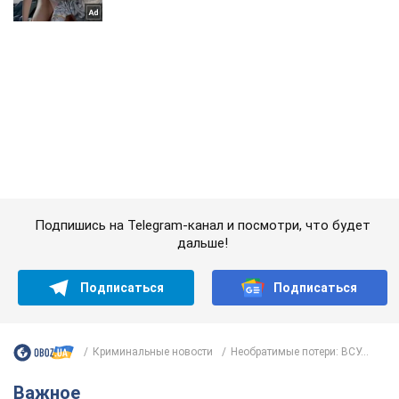
Подпишись на Telegram-канал и посмотри, что будет
дальше!
Подписаться
Подписаться
Криминальные новости
Необратимые потери: ВСУ...
Важное