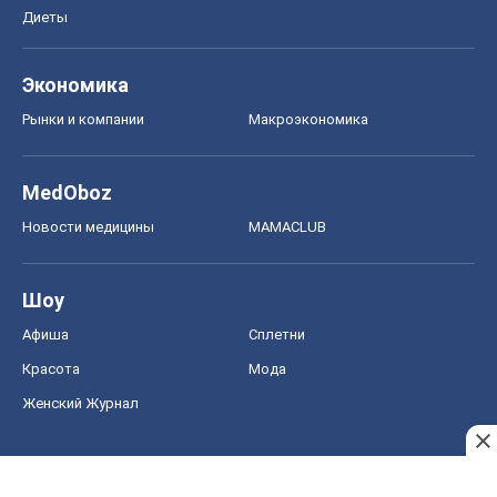
Новости медицины
MAMACLUB
Шоу
Афиша
Сплетни
Красота
Мода
Женский Журнал