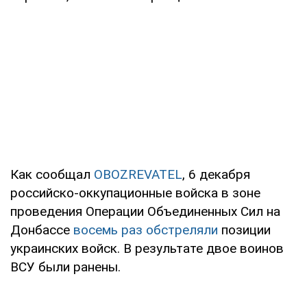
Как сообщал
OBOZREVATEL
, 6 декабря
российско-оккупационные войска в зоне
проведения Операции Объединенных Сил на
Донбассе
восемь раз обстреляли
позиции
украинских войск. В результате двое воинов
ВСУ были ранены.