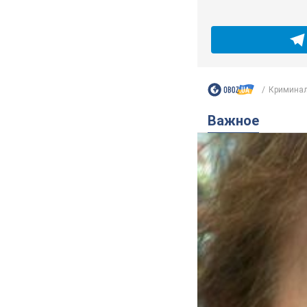
Криминал
Важное