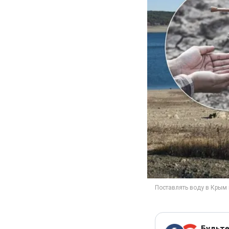
Будьте