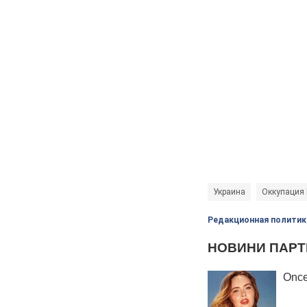
Украина
Оккупация
Редакционная политик