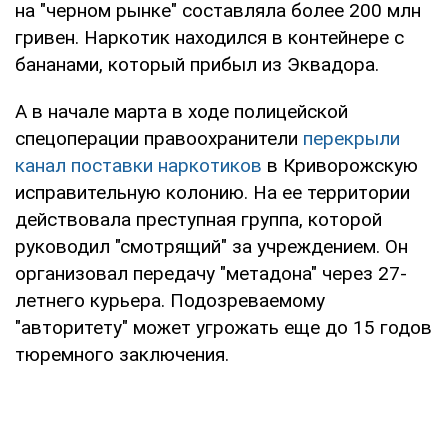
на "черном рынке" составляла более 200 млн
гривен. Наркотик находился в контейнере с
бананами, который прибыл из Эквадора.
А в начале марта в ходе полицейской
спецоперации правоохранители
перекрыли
канал поставки наркотиков
в Криворожскую
исправительную колонию. На ее территории
действовала преступная группа, которой
руководил "смотрящий" за учреждением. Он
организовал передачу "метадона" через 27-
летнего курьера. Подозреваемому
"авторитету" может угрожать еще до 15 годов
тюремного заключения.