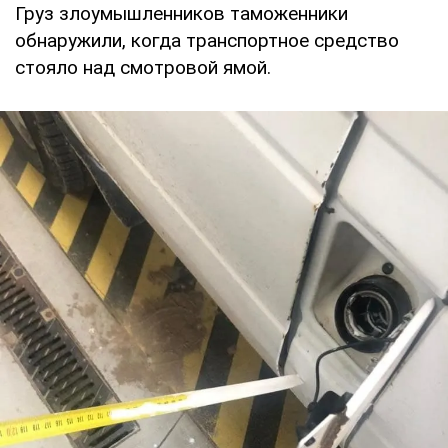
Груз злоумышленников таможенники
обнаружили, когда транспортное средство
стояло над смотровой ямой.