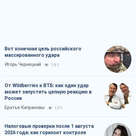
Вот конечная цель российского
массированного удара
Игорь Чернецкий
1,6 т.
От Wildberries к ВТБ: как один удар
может запустить цепную реакцию в
России
Братья Капрановы
1,5 т.
Налоговые проверки после 1 августа
2026 года: как горизонт контроля