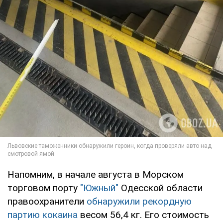
Напомним, в начале августа в Морском
торговом порту
"Южный"
Одесской области
правоохранители
обнаружили рекордную
партию кокаина
весом 56,4 кг. Его стоимость