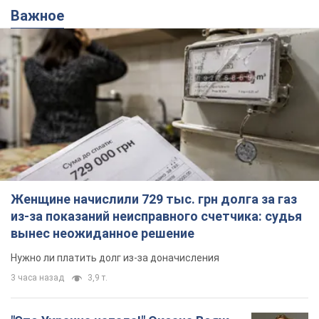
Важное
Женщине начислили 729 тыс. грн долга за газ
из-за показаний неисправного счетчика: судья
вынес неожиданное решение
Нужно ли платить долг из-за доначисления
3 часа назад
3,9 т.