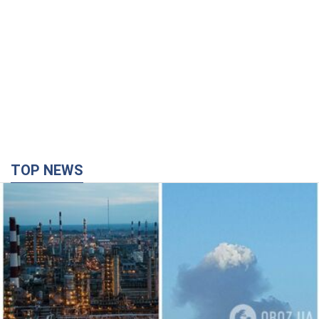
TOP NEWS