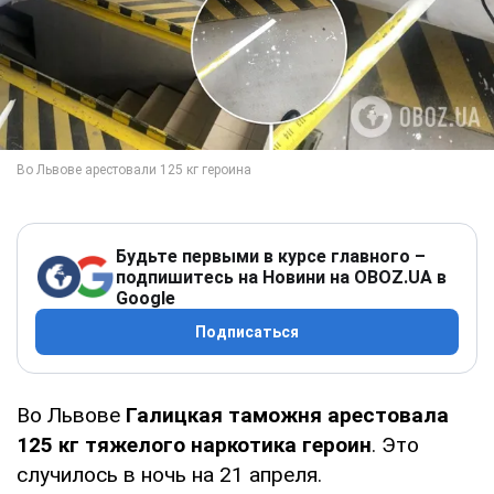
Будьте первыми в курсе главного –
подпишитесь на Новини на OBOZ.UA в
Google
Подписаться
Во Львове
Галицкая таможня арестовала
125 кг тяжелого наркотика героин
. Это
случилось в ночь на 21 апреля.