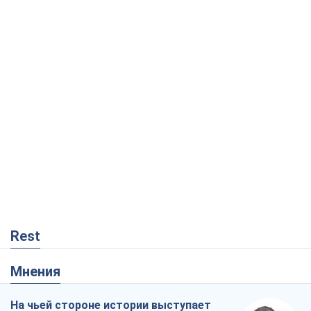
Rest
Мнения
На чьей стороне истории выступает