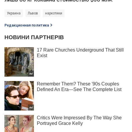
Украина
Львов
наркотики
Редакционная политика