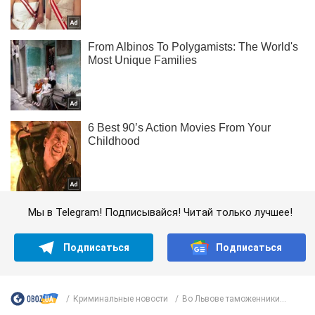
Мы в Telegram! Подписывайся! Читай только лучшее!
Подписаться
Подписаться
Криминальные новости
Во Львове таможенники...