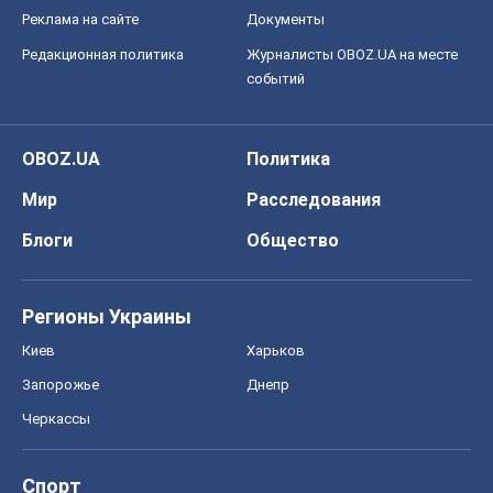
Реклама на сайте
Документы
Редакционная политика
Журналисты OBOZ.UA на месте
событий
OBOZ.UA
Политика
Мир
Расследования
Блоги
Общество
Регионы Украины
Киев
Харьков
Запорожье
Днепр
Черкассы
Спорт