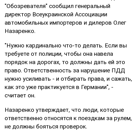
"Обозревателя" сообщил генеральный
директор Всеукраинской Ассоциации
автомобильных импортеров и дилеров Олег
Назаренко.
"Нужно кардинально что-то делать. Если вы
требуете от полиции, чтобы она навела
порядок на дорогах, то должны дать ей это
право. Ответственность за нарушение ПДД
нужно усиливать - и отбирать права, и сажать,
как это уже практикуется в Германии", -
считает он.
Назаренко утверждает, что люди, которые
ответственно относятся к поездкам за рулем,
не должны бояться проверок.