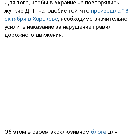
Для того, чтобы в Украине не повторялись
жуткие ДТП наподобие той, что
произошла 18
октября в Харькове
, необходимо значительно
усилить наказание за нарушение правил
дорожного движения.
Об этом в своем эксклюзивном
блоге
для