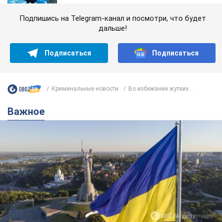
Подпишись на Telegram-канал и посмотри, что будет
дальше!
Подписаться
Подписаться
Криминальные новости
Во избежание жутких...
Важное