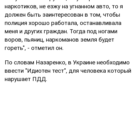
наркотиков, не езжу на угнанном авто, то я
должен быть заинтересован в том, чтобы
полиция хорошо работала, останавливала
меня и других граждан. Тогда под ногами
воров, пьяниц, наркоманов земля будет
гореть", - отметил он.
По словам Назаренко, в Украине необходимо
ввести "Идиотен тест", для человека который
нарушает ПДД.