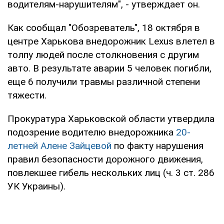
водителям-нарушителям", - утверждает он.
Как сообщал "Обозреватель", 18 октября в
центре Харькова внедорожник Lexus влетел в
толпу людей после столкновения с другим
авто. В результате аварии 5 человек погибли,
еще 6 получили травмы различной степени
тяжести.
Прокуратура Харьковской области утвердила
подозрение водителю внедорожника
20-
летней Алене Зайцевой
по факту нарушения
правил безопасности дорожного движения,
повлекшее гибель нескольких лиц (ч. 3 ст. 286
УК Украины).