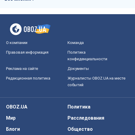
О компании
Команда
Правовая информация
Политика
конфиденциальности
Реклама на сайте
Документы
Редакционная политика
Журналисты OBOZ.UA на месте
событий
OBOZ.UA
Политика
Мир
Расследования
Блоги
Общество