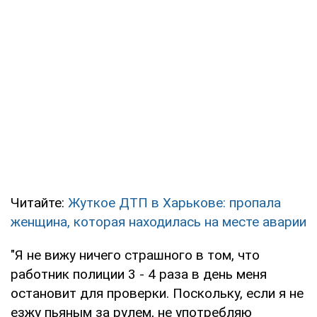
Читайте:
Жуткое ДТП в Харькове: пропала
женщина, которая находилась на месте аварии
"Я не вижу ничего страшного в том, что
работник полиции 3 - 4 раза в день меня
остановит для проверки. Поскольку, если я не
езжу пьяным за рулем, не употребляю