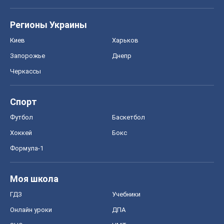
Регионы Украины
Киев
Харьков
Запорожье
Днепр
Черкассы
Спорт
Футбол
Баскетбол
Хоккей
Бокс
Формула-1
Моя школа
ГДЗ
Учебники
Онлайн уроки
ДПА