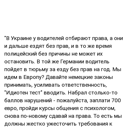
"В Украине у водителей отбирают права, а они
и дальше ездят без прав, и в то же время
полицейский без причины не может их
остановить. В той же Германии водитель
пойдет в тюрьму за езду без прав на год. Мы
идем в Европу? Давайте немецкие законы
принимать, усиливать ответственность,
"Идиотен тест" вводить. Набрал столько-то
баллов нарушений - пожалуйста, заплати 700
евро, пройди курсы общения с психологом,
снова по-новому сдавай на права. То есть мы
должны жестко ужесточить требования к