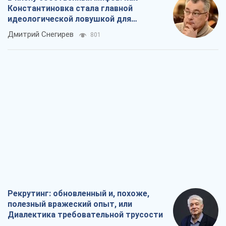
Константиновка стала главной
идеологической ловушкой для
российских оккупантов
Дмитрий Снегирев
801
Рекрутинг: обновленный и, похоже,
полезный вражеский опыт, или
Диалектика требовательной трусости