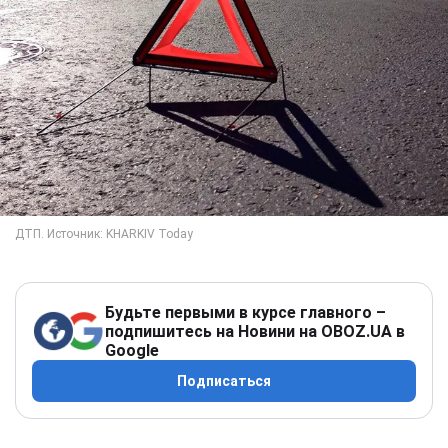
Будьте первыми в курсе главного –
подпишитесь на Новини на OBOZ.UA в
Google
Подписаться