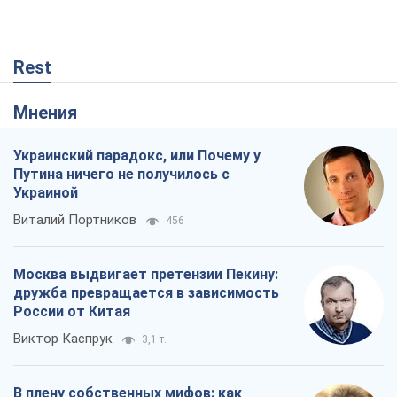
Rest
Мнения
Украинский парадокс, или Почему у
Путина ничего не получилось с
Украиной
Виталий Портников
456
Москва выдвигает претензии Пекину:
дружба превращается в зависимость
России от Китая
Виктор Каспрук
3,1 т.
В плену собственных мифов: как