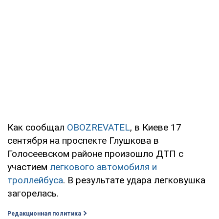
Как сообщал
OBOZREVATEL
, в Киеве 17
сентября на проспекте Глушкова в
Голосеевском районе произошло ДТП с
участием
легкового автомобиля и
троллейбуса
. В результате удара легковушка
загорелась.
Редакционная политика