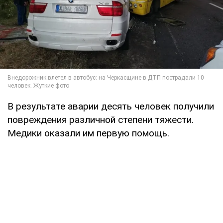
В результате аварии десять человек получили
повреждения различной степени тяжести.
Медики оказали им первую помощь.