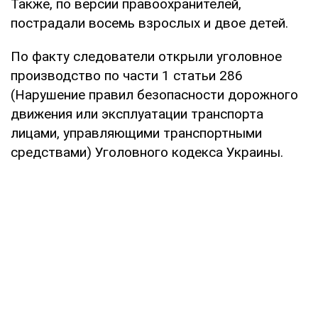
Также, по версии правоохранителей,
пострадали восемь взрослых и двое детей.
По факту следователи открыли уголовное
производство по части 1 статьи 286
(Нарушение правил безопасности дорожного
движения или эксплуатации транспорта
лицами, управляющими транспортными
средствами) Уголовного кодекса Украины.