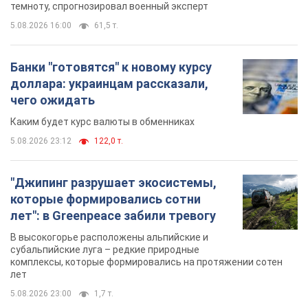
"Джипинг разрушает экосистемы,
которые формировались сотни
лет": в Greenpeace забили тревогу
В высокогорье расположены альпийские и
субальпийские луга – редкие природные
комплексы, которые формировались на протяжении сотен
лет
5.08.2026 23:00
1,7 т.