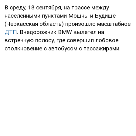
В среду, 18 сентября, на трассе между
населенными пунктами Мошны и Будище
(Черкасская область) произошло масштабное
ДТП
. Внедорожник ВMW вылетел на
встречную полосу, где совершил лобовое
столкновение с автобусом с пассажирами.