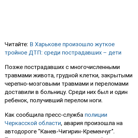
Читайте:
В Харькове произошло жуткое
тройное ДТП: среди пострадавших – дети
Позже пострадавших с многочисленными
травмами живота, грудной клетки, закрытыми
черепно-мозговыми травмами и переломами
доставили в больницу. Среди них был и один
ребенок, получивший перелом ноги.
Как сообщила пресс-служба
полиции
Черкасской области
, авария произошла на
автодороге "Канев-Чигирин-Кременчуг".