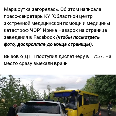
Маршрутка загорелась. Об этом написала
пресс-секретарь КУ "Областной центр
экстренной медицинской помощи и медицины
катастроф ЧОР" Ирина Назарок на странице
заведения в Facebook
(чтобы посмотреть
фото, доскролльте до конца страницы).
Вызов о ДТП поступил диспетчеру в 17:57. На
место сразу выехали врачи.