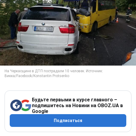
Будьте первыми в курсе главного –
подпишитесь на Новини на OBOZ.UA в
Google
Подписаться