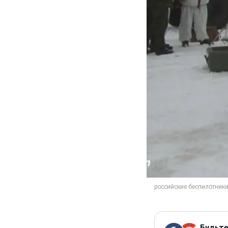
Будьте