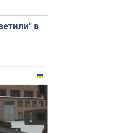
ветили" в