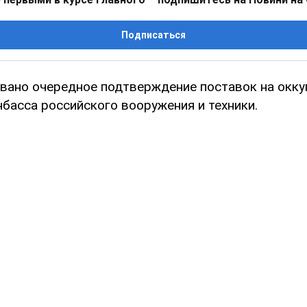
Подписаться
овано очередное подтверждение поставок на окк
басса российского вооружения и техники.