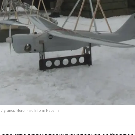
 первыми в курсе главного – подпишитесь на Новини на