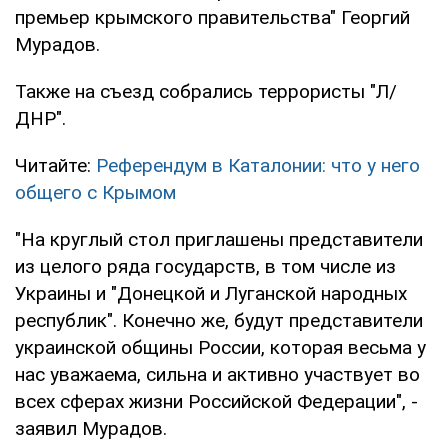
премьер крымского правительства" Георгий
Мурадов.
Также на съезд собрались террористы "Л/
ДНР".
Читайте:
Референдум в Каталонии: что у него
общего с Крымом
"На круглый стол приглашены представители
из целого ряда государств, в том числе из
Украины и "Донецкой и Луганской народных
республик". Конечно же, будут представители
украинской общины России, которая весьма у
нас уважаема, сильна и активно участвует во
всех сферах жизни Российской Федерации", -
заявил Мурадов.