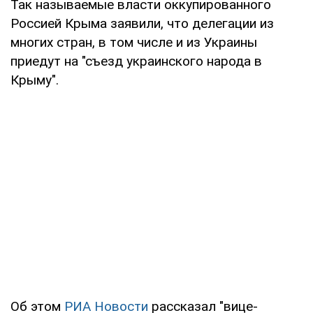
Так называемые власти оккупированного
Россией Крыма заявили, что делегации из
многих стран, в том числе и из Украины
приедут на "съезд украинского народа в
Крыму".
Об этом
РИА Новости
рассказал "вице-