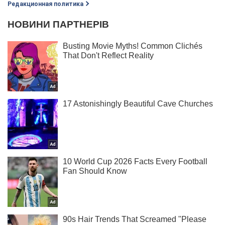
Редакционная политика