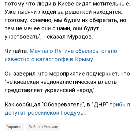
потому что люди в Киеве сидят мстительные.
Уже тысячи людей за решеткой находятся,
поэтому, конечно, мы будем их оберегать, но
тем не менее они с нами, они будут
участвовать", - сказал Мурадов.
Читайте:
Мечты о Путине сбылись: стало
известно о катастрофе в Крыму
Он заверил, что мероприятие подчеркнет, что
"не киевская националистическая власть
представляет украинский народ".
Как сообщал "Обозреватель", в "ДНР"
прибыл
депутат российской Госдумы.
Украина
Война в Украине