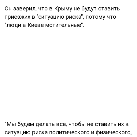
Он заверил, что в Крыму не будут ставить
приезжих в "ситуацию риска", потому что
"люди в Киеве мстительные".
"Мы будем делать все, чтобы не ставить их в
ситуацию риска политического и физического,