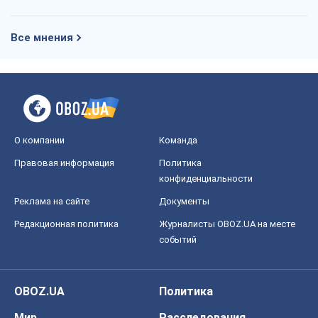
Все мнения
О компании
Команда
Правовая информация
Политика
конфиденциальности
Реклама на сайте
Документы
Редакционная политика
Журналисты OBOZ.UA на месте
событий
OBOZ.UA
Политика
Мир
Расследования