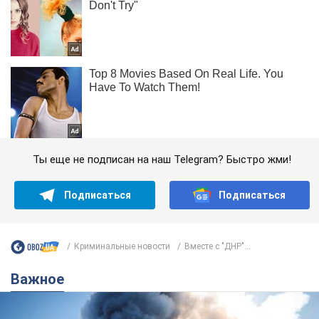
Ты еще не подписан на наш Telegram? Быстро жми!
Подписаться
Подписаться
Криминальные новости
Вместе с "ДНР"...
Важное