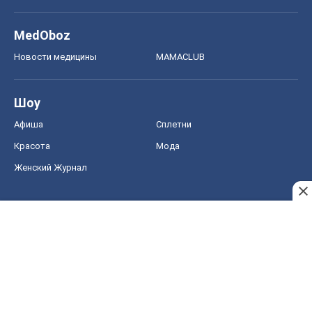
MedOboz
Новости медицины
MAMACLUB
Шоу
Афиша
Сплетни
Красота
Мода
Женский Журнал