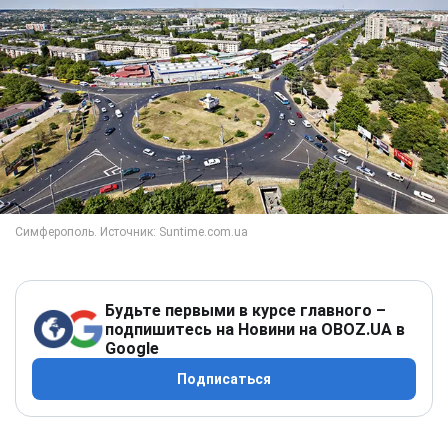
Будьте первыми в курсе главного –
подпишитесь на Новини на OBOZ.UA в
Google
Подписаться