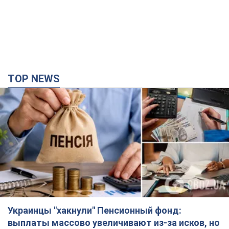
TOP NEWS
Украинцы "хакнули" Пенсионный фонд:
выплаты массово увеличивают из-за исков, но