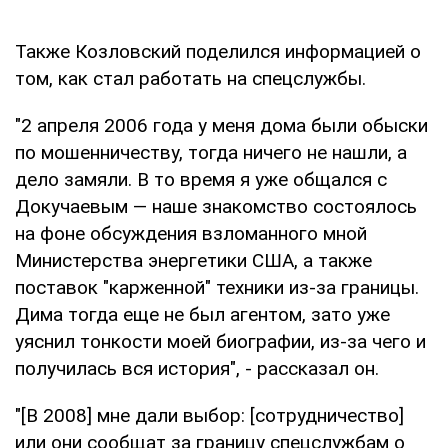
Также Козловский поделился информацией о
том, как стал работать на спецслужбы.
"2 апреля 2006 года у меня дома были обыски
по мошенничеству, тогда ничего не нашли, а
дело замяли. В то время я уже общался с
Докучаевым — наше знакомство состоялось
на фоне обсуждения взломанного мной
Министерства энергетики США, а также
поставок "карженной" техники из-за границы.
Дима тогда еще не был агентом, зато уже
уяснил тонкости моей биографии, из-за чего и
получилась вся история", - рассказал он.
"[В 2008] мне дали выбор: [сотрудничество]
или они сообщат за границу спецслужбам о