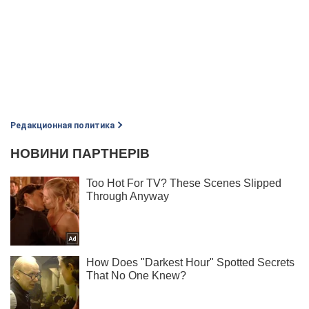
Редакционная политика