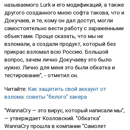
называемого Lurk и его модификаций, а также
другого созданного мною софта такова, что и
Докучаев, и те, кому он дал доступ, могли
самостоятельно вести работу с зараженными
объектами. Проще сказать, что мы не
взломали, а создали продукт, который без
прикрас взломал всю Россию. Большой
вопрос, зачем лично Докучаеву это было
нужно. Лично для меня это были обкатка и
тестирование", - отметил он.
Читайте:
Как защитить свой аккаунт от
взлома: советы "белого" хакера
"WannaCry — это вирус, который написали мы",
— утверждает Козловский. "Обкатка"
WannaCry прошла в компании "Самолет