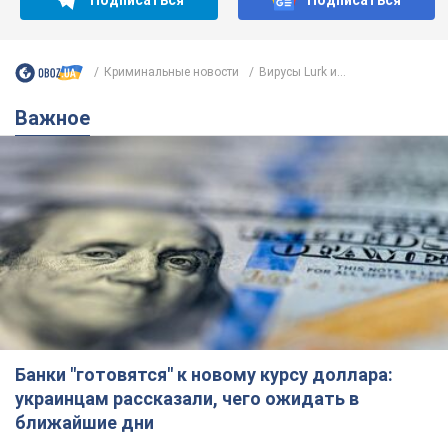
Криминальные новости
Вирусы Lurk и...
Важное
Банки "готовятся" к новому курсу доллара:
украинцам рассказали, чего ожидать в
ближайшие дни