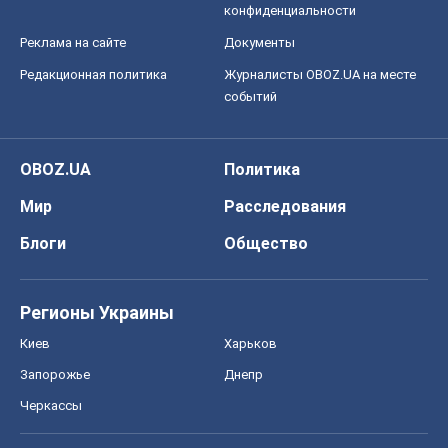
конфиденциальности
Реклама на сайте
Документы
Редакционная политика
Журналисты OBOZ.UA на месте
событий
OBOZ.UA
Политика
Мир
Расследования
Блоги
Общество
Регионы Украины
Киев
Харьков
Запорожье
Днепр
Черкассы