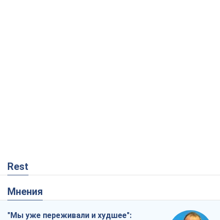
Rest
Мнения
"Мы уже переживали и худшее":