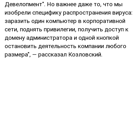
Девелопмент". Но важнее даже то, что мы
изобрели специфику распространения вируса:
заразить один компьютер в корпоративной
сети, поднять привилегии, получить доступ к
домену администратора и одной кнопкой
остановить деятельность компании любого
размера", — рассказал Козловский.