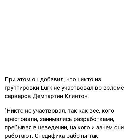
При этом он добавил, что никто из
группировки Lurk не участвовал во взломе
серверов Демпартии Клинтон.
"Никто не участвовал, так как все, кого
арестовали, занимались разработками,
пребывая в неведении, на кого и зачем они
работают. Специфика работы так