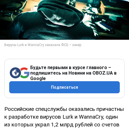
Будьте первыми в курсе главного –
подпишитесь на Новини на OBOZ.UA в
Google
Подписаться
Российские спецслужбы оказались причастны
к разработке вирусов Lurk и WannaCry, один
из которых украл 1,2 млрд рублей со счетов