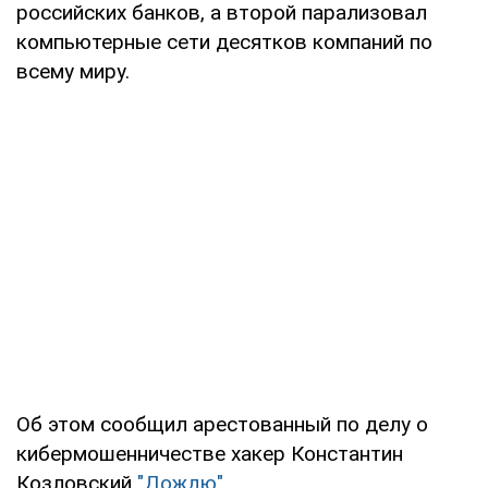
российских банков, а второй парализовал
компьютерные сети десятков компаний по
всему миру.
Об этом сообщил арестованный по делу о
кибермошенничестве хакер Константин
Козловский
"Дождю".