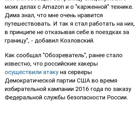
моих делах с Amazon и о "карженной" технике.
Дима знал, что мне очень нравится
путешествовать. И так я стал работать на них,
в принципе не отказывая себе в поездках за
границу", - добавил Козловский.
Как сообщал "Обозреватель", ранее стало
известно, что российские хакеры
осуществили атаку
на серверы
Демократической партии США во время
избирательной кампании 2016 года по заказу
Федеральной службы безопасности России.