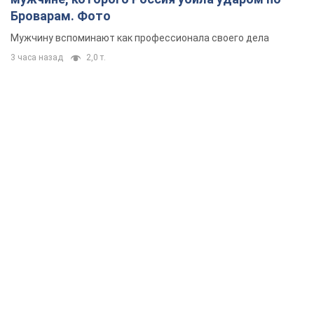
Броварам. Фото
Мужчину вспоминают как профессионала своего дела
3 часа назад
2,0 т.