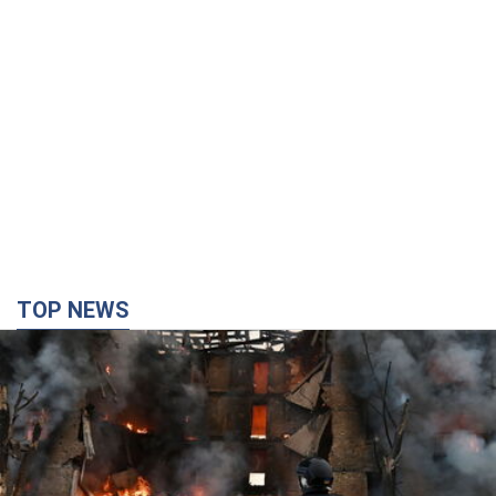
TOP NEWS