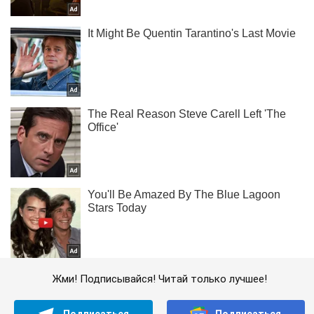
Жми! Подписывайся! Читай только лучшее!
Подписаться
Подписаться