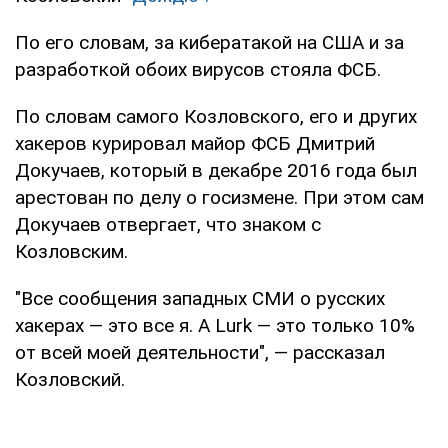
По его словам, за кибератакой на США и за
разработкой обоих вирусов стояла ФСБ.
По словам самого Козловского, его и других
хакеров курировал майор ФСБ Дмитрий
Докучаев, который в декабре 2016 года был
арестован по делу о госизмене. При этом сам
Докучаев отвергает, что знаком с
Козловским.
"Все сообщения западных СМИ о русских
хакерах — это все я. А Lurk — это только 10%
от всей моей деятельности", — рассказал
Козловский.