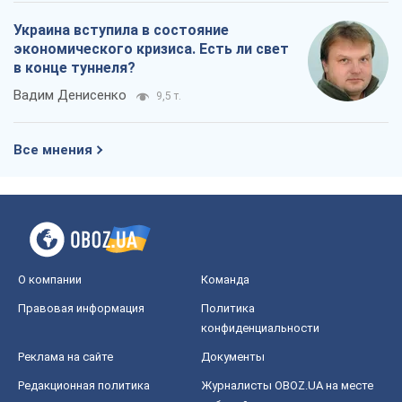
Украина вступила в состояние
экономического кризиса. Есть ли свет
в конце туннеля?
Вадим Денисенко
9,5 т.
Все мнения
О компании
Команда
Правовая информация
Политика
конфиденциальности
Реклама на сайте
Документы
Редакционная политика
Журналисты OBOZ.UA на месте