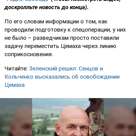
доскролльте новость до конца).
По его словам информации о том, как
проводили подготовку к спецоперации, у них
не было – разведчикам просто поставили
задачу переместить Цемаха через линию
соприкосновения.
Читайте:
Зеленский решил: Сенцов и
Кольченко высказались об освобождении
Цемаха