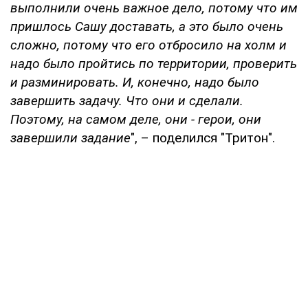
выполнили очень важное дело, потому что им
пришлось Сашу доставать, а это было очень
сложно, потому что его отбросило на холм и
надо было пройтись по территории, проверить
и разминировать. И, конечно, надо было
завершить задачу. Что они и сделали.
Поэтому, на самом деле, они - герои, они
завершили задание
", – поделился "Тритон".