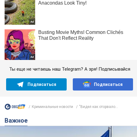
Ты еще не читаешь наш Telegram? А зря! Подписывайся
Подписаться
Подписаться
Криминальные новости
"Видел как оторвало...
Важное