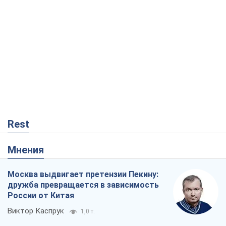
Rest
Мнения
Москва выдвигает претензии Пекину:
дружба превращается в зависимость
России от Китая
Виктор Каспрук
1,0 т.