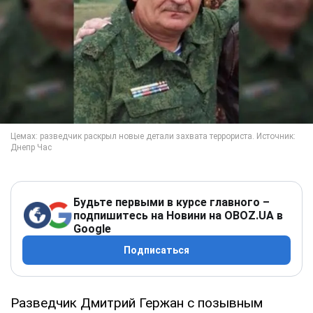
Будьте первыми в курсе главного –
подпишитесь на Новини на OBOZ.UA в
Google
Подписаться
Разведчик Дмитрий Гержан с позывным