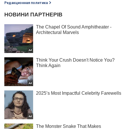
Редакционная политика