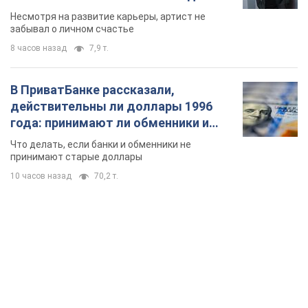
Несмотря на развитие карьеры, артист не
забывал о личном счастье
8 часов назад
7,9 т.
В ПриватБанке рассказали,
действительны ли доллары 1996
года: принимают ли обменники и
банки такие купюры
Что делать, если банки и обменники не
принимают старые доллары
10 часов назад
70,2 т.