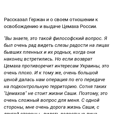
Рассказал Гержан и о своем отношении к
освобождению и выдаче Цемаха России.
"Вы знаете, это такой философский вопрос. Я
был очень рад видеть слезы радости на лицах
бывших пленных и их родных, когда они
наконец встретились. Но если возврат
Цемаха противоречит интересам Украины, это
очень плохо. И к тому же, очень большой
ценой далась нам операция по его передаче
на подконтрольную территорию. Сотня таких
"Цемахов" не стоит жизни Саши. Поэтому, это
очень сложный вопрос для меня. С одной
стороны, мне очень дорога жизнь Саши, с
другой стороны - видеть радостные лица