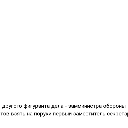
, другого фигуранта дела - замминистра обороны
отов взять на поруки первый заместитель секрет