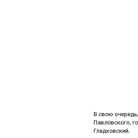
В свою очередь
Павловского, г
Гладковский.