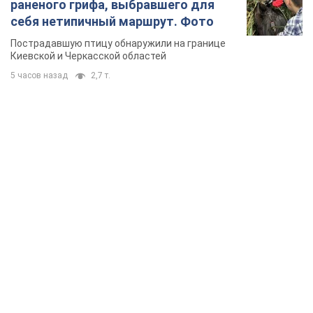
раненого грифа, выбравшего для
себя нетипичный маршрут. Фото
Пострадавшую птицу обнаружили на границе
Киевской и Черкасской областей
5 часов назад
2,7 т.