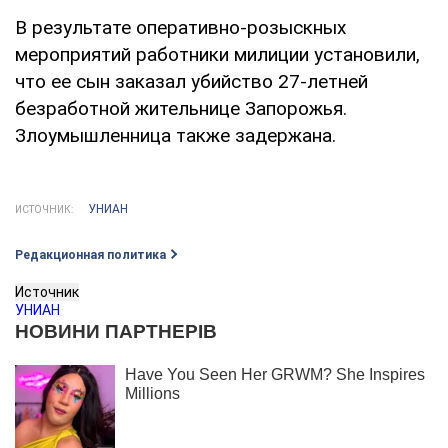
В результате оперативно-розыскных
мероприятий работники милиции установили,
что ее сын заказал убийство 27-летней
безработной жительнице Запорожья.
Злоумышленница также задержана.
УНИАН
ИСТОЧНИК:
Редакционная политика
Источник
УНИАН