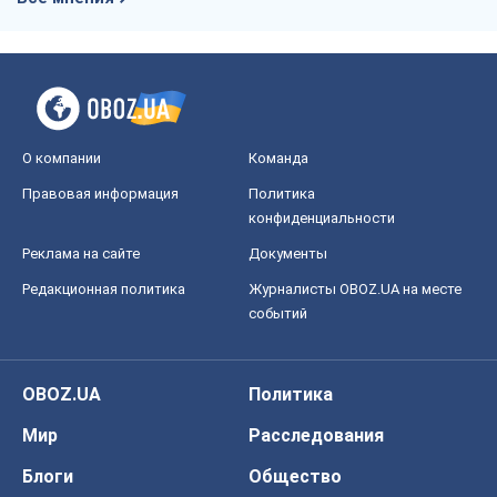
О компании
Команда
Правовая информация
Политика
конфиденциальности
Реклама на сайте
Документы
Редакционная политика
Журналисты OBOZ.UA на месте
событий
OBOZ.UA
Политика
Мир
Расследования
Блоги
Общество