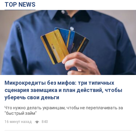
TOP NEWS
Микрокредиты без мифов: три типичных
сценария заемщика и план действий, чтобы
уберечь свои деньги
Что нужно делать украинцам, чтобы не переплачивать за
"быстрый займ"
16 минут назад
840