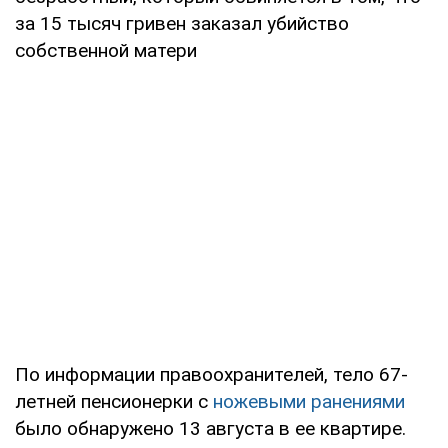
за 15 тысяч гривен заказал убийство
собственной матери
По информации правоохранителей, тело 67-
летней пенсионерки с
ножевыми ранениями
было обнаружено 13 августа в ее квартире.