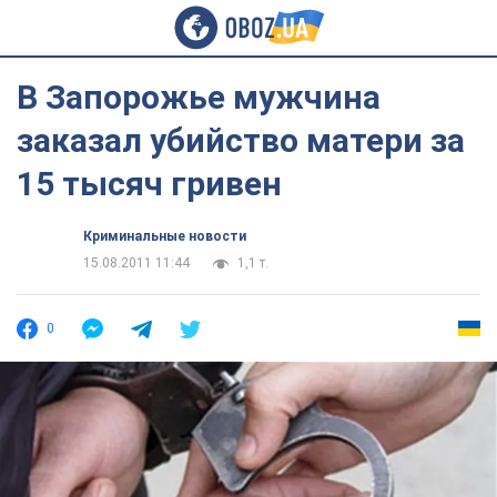
В Запорожье мужчина
заказал убийство матери за
15 тысяч гривен
Криминальные новости
15.08.2011 11:44
1,1 т.
0