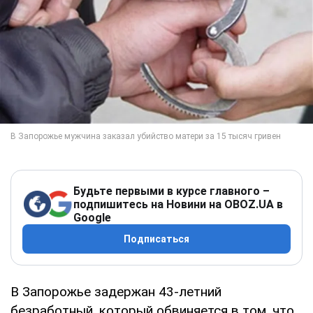
Будьте первыми в курсе главного –
подпишитесь на Новини на OBOZ.UA в
Google
Подписаться
В Запорожье задержан 43-летний
безработный, который обвиняется в том, что