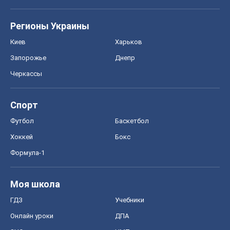
Регионы Украины
Киев
Харьков
Запорожье
Днепр
Черкассы
Спорт
Футбол
Баскетбол
Хоккей
Бокс
Формула-1
Моя школа
ГДЗ
Учебники
Онлайн уроки
ДПА