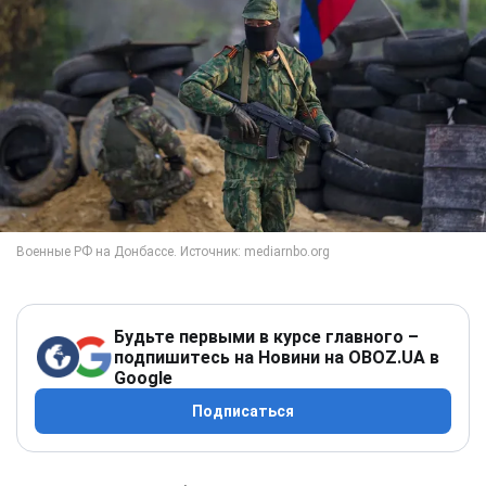
Будьте первыми в курсе главного –
подпишитесь на Новини на OBOZ.UA в
Google
Подписаться