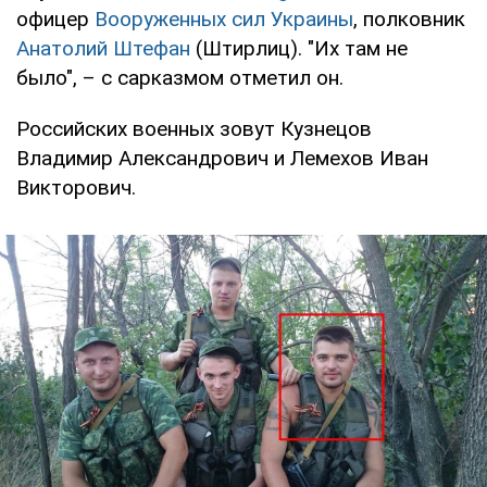
офицер
Вооруженных сил Украины
, полковник
Анатолий Штефан
(Штирлиц). "Их там не
было", – с сарказмом отметил он.
Российских военных зовут Кузнецов
Владимир Александрович и Лемехов Иван
Викторович.