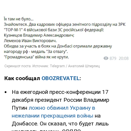
Как сообщал
OBOZREVATEL
:
На ежегодной пресс-конференции 17
декабря президент России Владимир
Путин
ложно обвинил Украину в
нежелании прекращения войны
на
Донбассе. Он сказал, что будет лишь