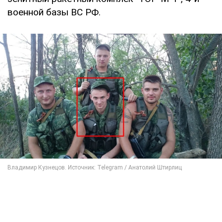
военной базы ВС РФ.