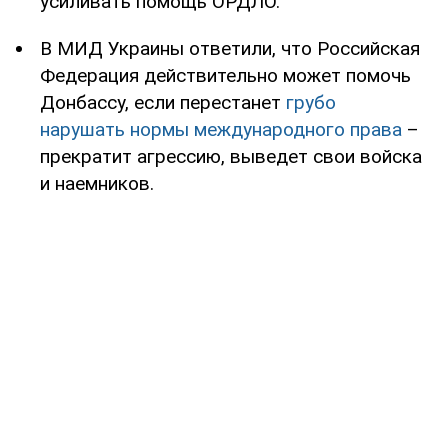
усиливать помощь ОРДЛО.
В МИД Украины ответили, что Российская
Федерация действительно может помочь
Донбассу, если перестанет
грубо
нарушать нормы международного права
–
прекратит агрессию, выведет свои войска
и наемников.