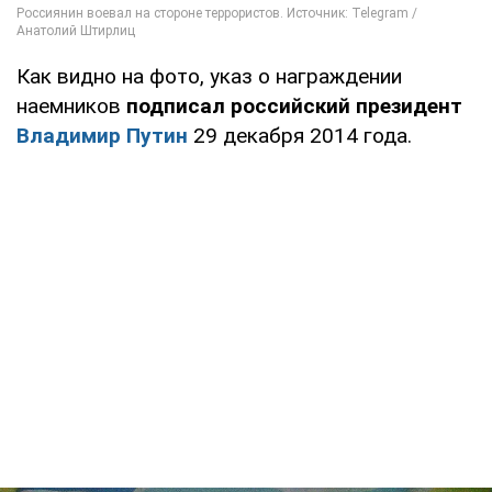
Как видно на фото, указ о награждении
наемников
подписал российский президент
Владимир Путин
29 декабря 2014 года.