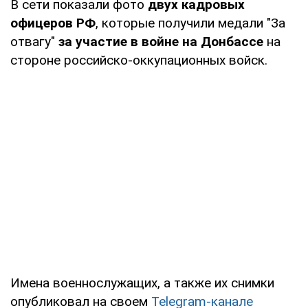
В сети показали фото
двух кадровых
офицеров РФ
, которые получили медали "За
отвагу"
за участие в войне на Донбассе
на
стороне российско-оккупационных войск.
Имена военнослужащих, а также их снимки
опубликовал на своем
Telegram-канале