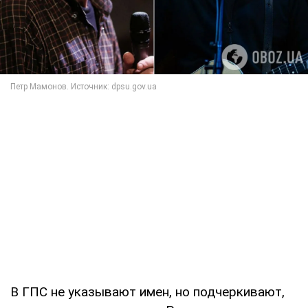
В ГПС не указывают имен, но подчеркивают,