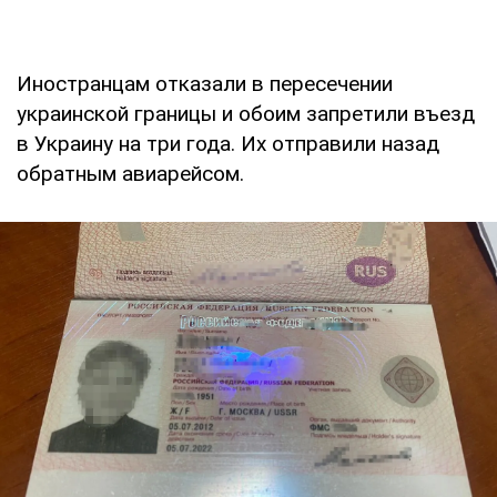
Иностранцам отказали в пересечении
украинской границы и обоим запретили въезд
в Украину на три года. Их отправили назад
обратным авиарейсом.