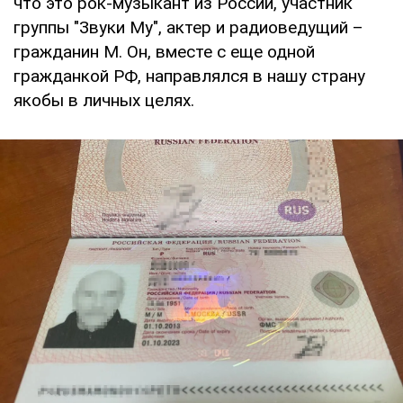
что это рок-музыкант из России, участник
группы "Звуки Му", актер и радиоведущий –
гражданин М. Он, вместе с еще одной
гражданкой РФ, направлялся в нашу страну
якобы в личных целях.