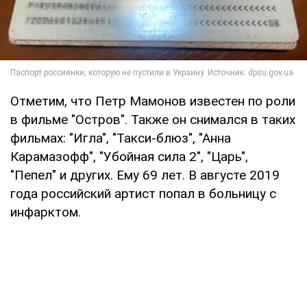
Отметим, что Петр Мамонов известен по роли
в фильме "Остров". Также он снимался в таких
фильмах: "Игла", "Такси-блюз", "Анна
Карамазофф", "Убойная сила 2", "Царь",
"Пепел" и других. Ему 69 лет. В августе 2019
года российский артист попал в больницу с
инфарктом.