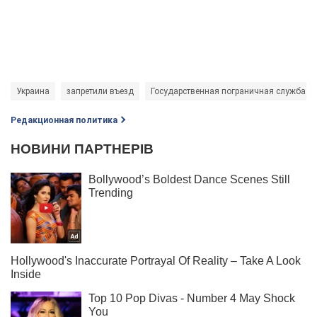
Украина
запретили въезд
Государственная пограничная служба У
Редакционная политика