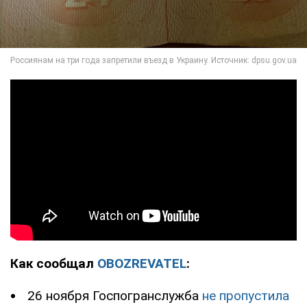
Как сообщал
OBOZREVATEL
:
26 ноября Госпогранслужба
не пропустила