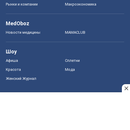
Женский Журнал