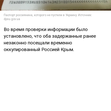
Во время проверки информации было
установлено, что оба задержанные ранее
незаконно посещали временно
оккупированный Россией Крым.