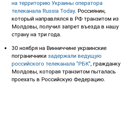
на территорию Украины оператора
телеканала Russia Today
. Россиянин,
который направлялся в РФ транзитом из
Молдовы, получил запрет въезда в нашу
страну на три года.
30 ноября на Винниччине украинские
пограничники
задержали ведущую
российского телеканала "РБК"
, гражданку
Молдовы, которая транзитом пыталась
проехать в Российскую Федерацию.