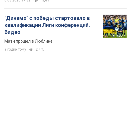
TOP NEWS