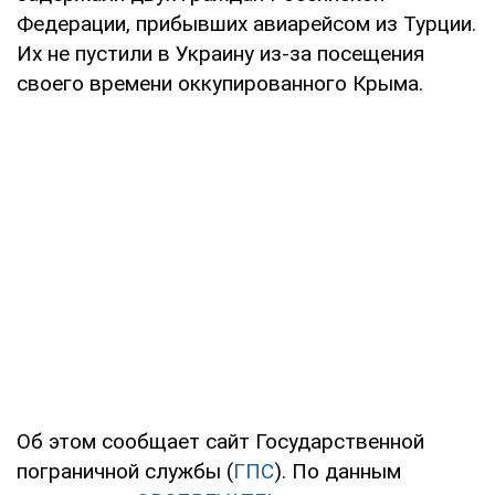
Федерации, прибывших авиарейсом из Турции.
Их не пустили в Украину из-за посещения
своего времени оккупированного Крыма.
Об этом сообщает сайт Государственной
пограничной службы (
ГПС
). По данным