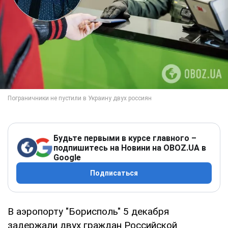
Будьте первыми в курсе главного –
подпишитесь на Новини на OBOZ.UA в
Google
Подписаться
В аэропорту "Борисполь" 5 декабря
задержали двух граждан Российской