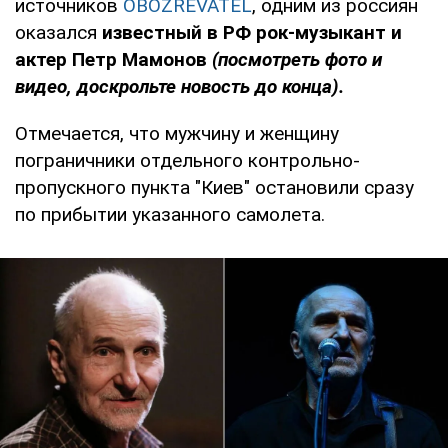
источников
OBOZREVATEL
, одним из россиян
оказался
известный в РФ рок-музыкант и
актер Петр Мамонов
(посмотреть фото и
видео, доскрольте новость до конца).
Отмечается, что мужчину и женщину
пограничники отдельного контрольно-
пропускного пункта "Киев" остановили сразу
по прибытии указанного самолета.