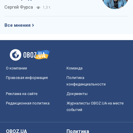
Сергей Фурса
1,3 т.
Все мнения
О компании
Команда
Правовая информация
Политика
конфиденциальности
Реклама на сайте
Документы
Редакционная политика
Журналисты OBOZ.UA на месте
событий
OBOZ.UA
Политика