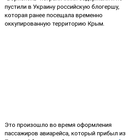
пустили в Украину российскую блогершу,
которая ранее посещала временно
оккупированную территорию Крым.
Это произошло во время оформления
пассажиров авиарейса, который прибыл из