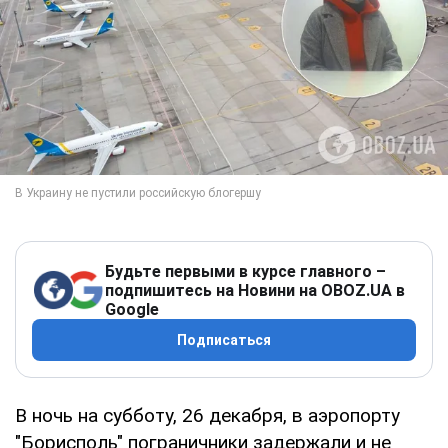
Будьте первыми в курсе главного –
подпишитесь на Новини на OBOZ.UA в
Google
Подписаться
В ночь на субботу, 26 декабря, в аэропорту
"Борисполь" пограничники задержали и не