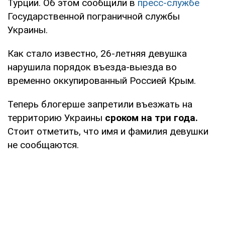
Турции. Об этом сообщили в
пресс-службе
Государственной пограничной службы
Украины.
Как стало известно, 26-летняя девушка
нарушила порядок въезда-выезда во
временно оккупированный Россией Крым.
Теперь блогерше запретили въезжать на
территорию Украины
сроком на три года.
Стоит отметить, что имя и фамилия девушки
не сообщаются.