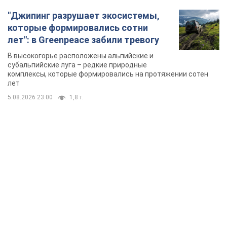
"Джипинг разрушает экосистемы,
которые формировались сотни
лет": в Greenpeace забили тревогу
В высокогорье расположены альпийские и
субальпийские луга – редкие природные
комплексы, которые формировались на протяжении сотен
лет
5.08.2026 23:00
1,8 т.