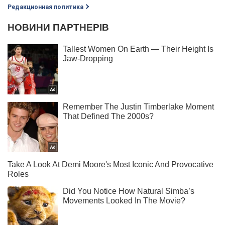
Редакционная политика