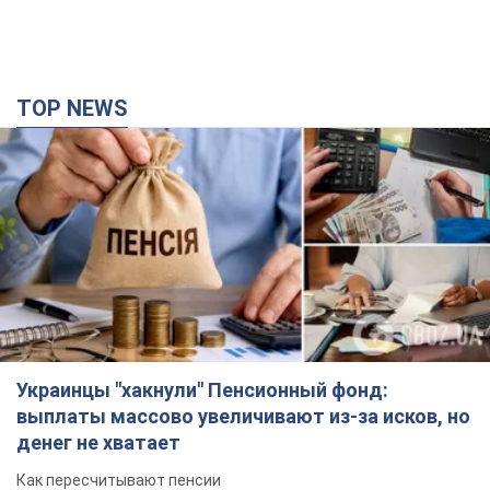
TOP NEWS
Украинцы "хакнули" Пенсионный фонд:
выплаты массово увеличивают из-за исков, но
денег не хватает
Как пересчитывают пенсии