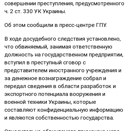
совершении преступления, предусмотренного
ч. 2 ст. 330 УК Украины.
Об этом сообщили в пресс-центре ГПУ.
В ходе досудебного следствия установлено,
что обвиняемый, занимая ответственную
должность на государственном предприятии,
вступил в преступный сговор с
представителем иностранного учреждения и
за денежное вознаграждение собрал и
передал сведения в области разработок и
экспортного потенциала вооружения и
военной техники Украины, которые
составляют конфиденциальную информацию
и являются собственностью государства.