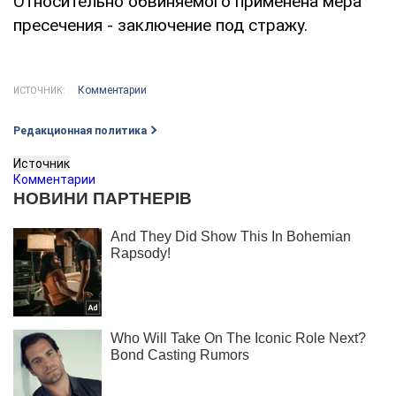
Относительно обвиняемого применена мера
пресечения - заключение под стражу.
Комментарии
ИСТОЧНИК:
Редакционная политика
Источник
Комментарии