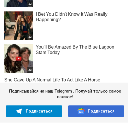
Подписывайся на наш Telegram . Получай только самое
важное!
Подписаться
Подписаться