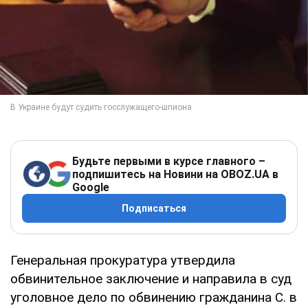
Будьте первыми в курсе главного –
подпишитесь на Новини на OBOZ.UA в
Google
Подписаться
Генеральная прокуратура утвердила
обвинительное заключение и направила в суд
уголовное дело по обвинению гражданина С. в