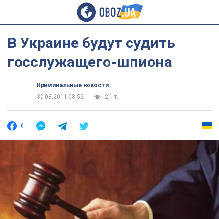
В Украине будут судить
госслужащего-шпиона
Криминальные новости
30.08.2011 08:52
2,1 т.
0