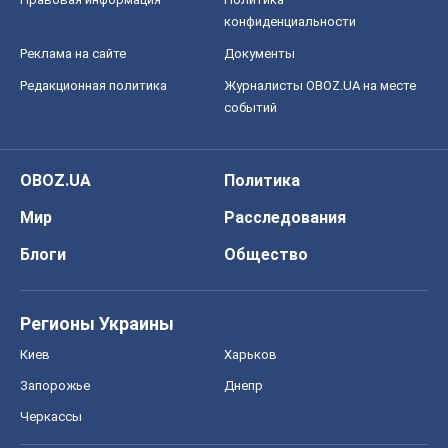
конфиденциальности
Реклама на сайте
Документы
Редакционная политика
Журналисты OBOZ.UA на месте
событий
OBOZ.UA
Политика
Мир
Расследования
Блоги
Общество
Регионы Украины
Киев
Харьков
Запорожье
Днепр
Черкассы