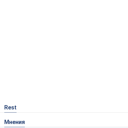
Rest
Мнения