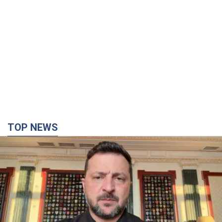
TOP NEWS