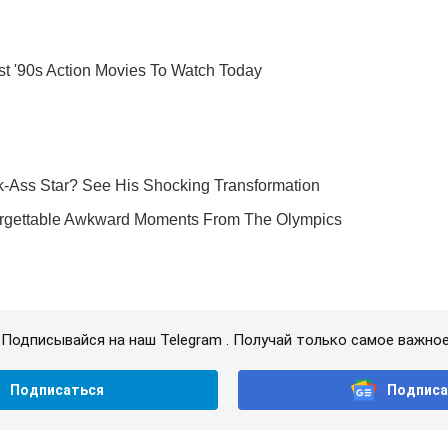
Подписывайся на наш Telegram . Получай только самое важное
Подписаться
Подписа