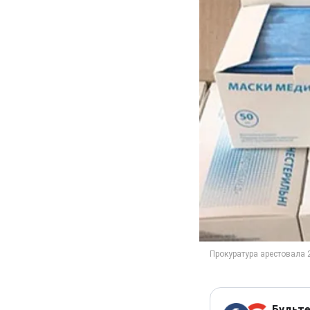
Будьте