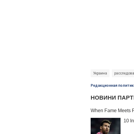
Украина
расследов
Редакционная политик