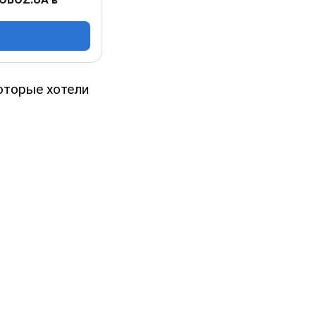
оторые хотели