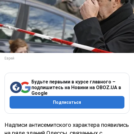
Будьте первыми в курсе главного –
подпишитесь на Новини на OBOZ.UA в
Google
Подписаться
Надписи антисемитского характера появились
на ряде зданий Одессы, связанных с