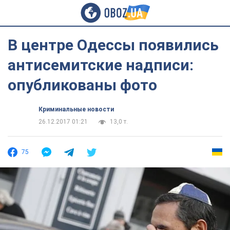
В центре Одессы появились
антисемитские надписи:
опубликованы фото
Криминальные новости
26.12.2017 01:21
13,0 т.
75