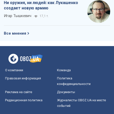
Ни оружия, ни людей: как Лукашенко
создает новую армию
Игар Тышкевич
17,1 т.
Все мнения
О компании
Команда
Правовая информация
Политика
конфиденциальности
Реклама на сайте
Документы
Редакционная политика
Журналисты OBOZ.UA на месте
событий