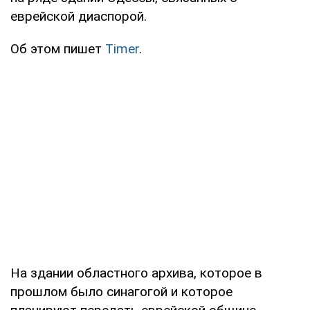
еврейской диаспорой.
Об этом пишет
Timer
.
На здании областного архива, которое в
прошлом было синагогой и которое