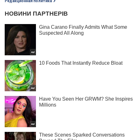
Редакционная политика