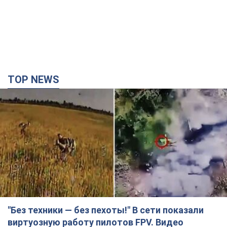
TOP NEWS
"Без техники — без пехоты!" В сети показали
виртуозную работу пилотов FPV. Видео