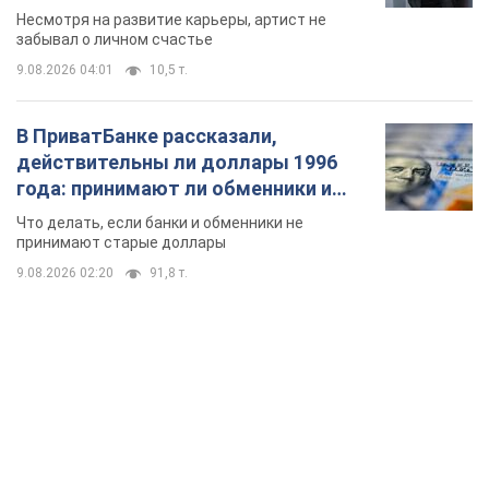
Несмотря на развитие карьеры, артист не
забывал о личном счастье
9.08.2026 04:01
10,5 т.
В ПриватБанке рассказали,
действительны ли доллары 1996
года: принимают ли обменники и
банки такие купюры
Что делать, если банки и обменники не
принимают старые доллары
9.08.2026 02:20
91,8 т.