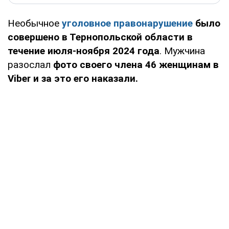
Необычное
уголовное правонарушение
было
совершено в Тернопольской области в
течение июля-ноября 2024 года
. Мужчина
разослал
фото своего члена 46 женщинам в
Viber и за это его наказали.