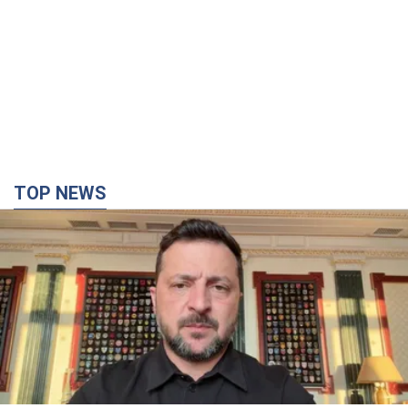
TOP NEWS