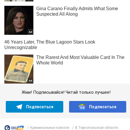
Жми! Подписывайся! Читай только лучшее!
Подписаться
Подписаться
Криминальные новости
В Тернопольской области...