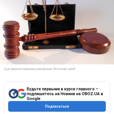
Будьте первыми в курсе главного –
подпишитесь на Новини на OBOZ.UA в
Google
Подписаться