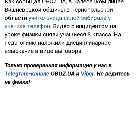
Как сообщал OBOZ.UA, в Залесецком лицее
Вишневецкой общины в Тернопольской
области
учительница силой забирала у
ученика телефон
. Видео с инцидентом на
уроке физики сняли учащиеся 8 класса. На
педагогиню наложили дисциплинарное
взыскание в виде выговора.
Только проверенная информация у нас в
Telegram-канале
OBOZ.UA и
Viber
. Не ведитесь
на фейки!