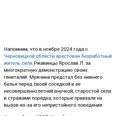
Напомним, что в ноябре 2024 года
в
Черновицкой области арестован безработный
житель села
Ржавинцы Ярослав Л. за
многократную демонстрацию своих
гениталий. Мужчина предстал без нижнего
белья перед своей соседкой и ее
несовершеннолетней внучкой, старостой села
и стражами порядка, которые приехали на
вызов из-за его непристойного поведения.