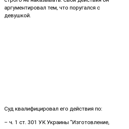
аргументировал тем, что поругался с
девушкой.
Суд квалифицировал его действия по:
– ч. 1 ст. 301 УК Украины "Изготовление,