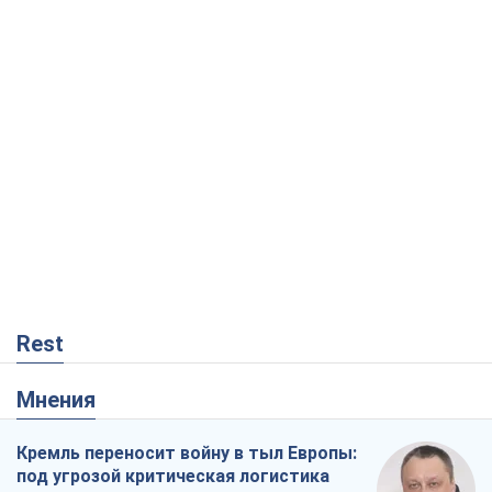
Rest
Мнения
Кремль переносит войну в тыл Европы:
под угрозой критическая логистика