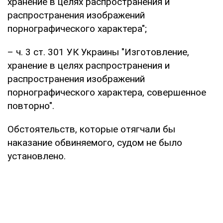
хранение в целях распространения и
распространения изображений
порнографического характера";
– ч. 3 ст. 301 УК Украины "Изготовление,
хранение в целях распространения и
распространения изображений
порнографического характера, совершенное
повторно".
Обстоятельств, которые отягчали бы
наказание обвиняемого, судом не было
установлено.