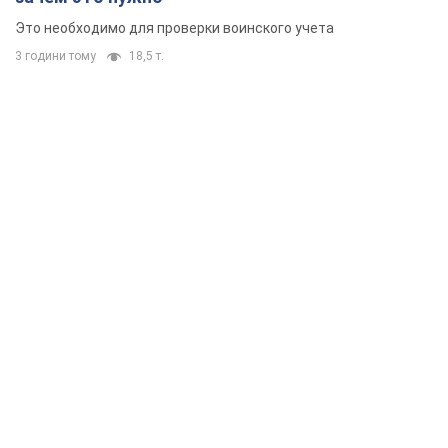
Это необходимо для проверки воинского учета
3 години тому
18,5 т.