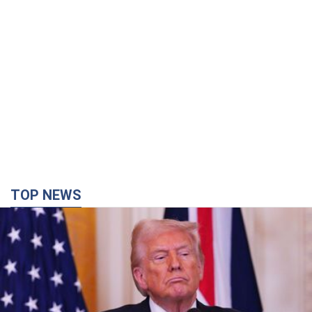
TOP NEWS