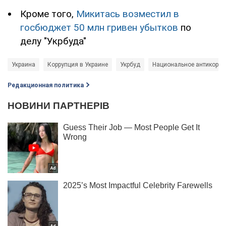
Кроме того,
Микитась возместил в
госбюджет 50 млн гривен убытков
по
делу "Укрбуда"
Украина
Коррупция в Украине
Укрбуд
Национальное антикорру
Редакционная политика