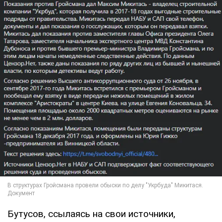
Бутусов, ссылаясь на свои источники,