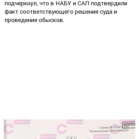
подчеркнул, что в НАБУ и САП подтвердили
факт соответствующего решения суда и
проведения обысков.