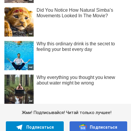
Жми! Подписывайся! Читай только лучшее!
Подписаться
Подписаться