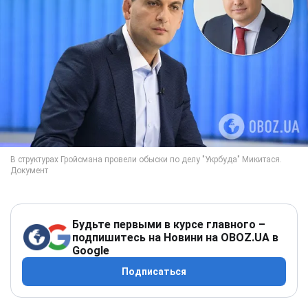
Будьте первыми в курсе главного –
подпишитесь на Новини на OBOZ.UA в
Google
Подписаться