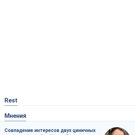
Rest
Мнения
Совпадение интересов двух циничных