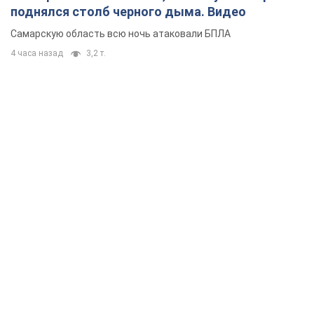
поднялся столб черного дыма. Видео
Самарскую область всю ночь атаковали БПЛА
4 часа назад
3,2 т.