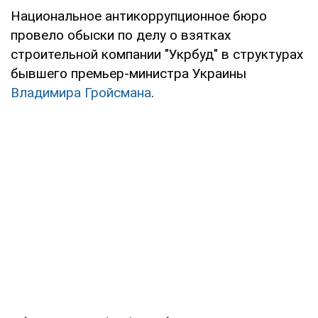
Национальное антикоррупционное бюро
провело обыски по делу о взятках
строительной компании "Укрбуд" в структурах
бывшего премьер-министра Украины
Владимира Гройсмана
.