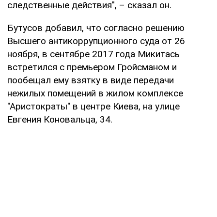
следственные действия", – сказал он.
Бутусов добавил, что согласно решению
Высшего антикоррупционного суда от 26
ноября, в сентябре 2017 года Микитась
встретился с премьером Гройсманом и
пообещал ему взятку в виде передачи
нежилых помещений в жилом комплексе
"Аристократы" в центре Киева, на улице
Евгения Коновальца, 34.