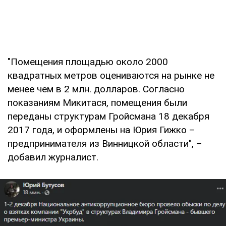
"Помещения площадью около 2000
квадратных метров оцениваются на рынке не
менее чем в 2 млн. долларов. Согласно
показаниям Микитася, помещения были
переданы структурам Гройсмана 18 декабря
2017 года, и оформлены на Юрия Гижко –
предпринимателя из Винницкой области", –
добавил журналист.