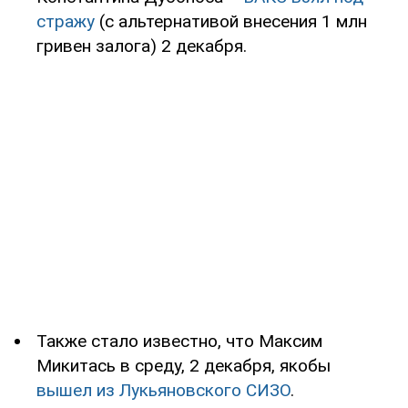
стражу
(с альтернативой внесения 1 млн
гривен залога) 2 декабря.
Также стало известно, что Максим
Микитась в среду, 2 декабря, якобы
вышел из Лукьяновского СИЗО
.