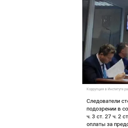
Следователи ст
подозрении в со
ч. 3 ст. 27 ч. 2
оплаты за пред