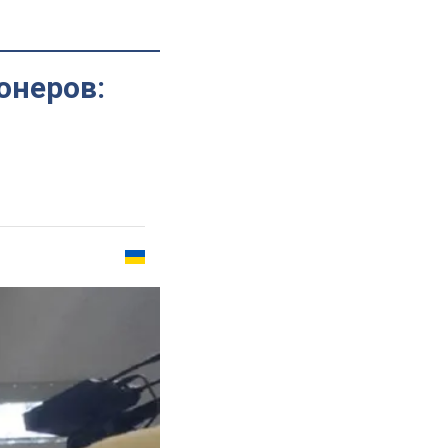
онеров: