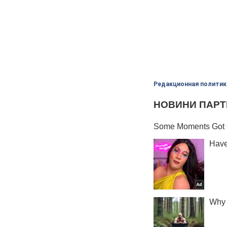
Редакционная политик