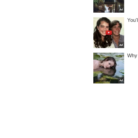
Криминал