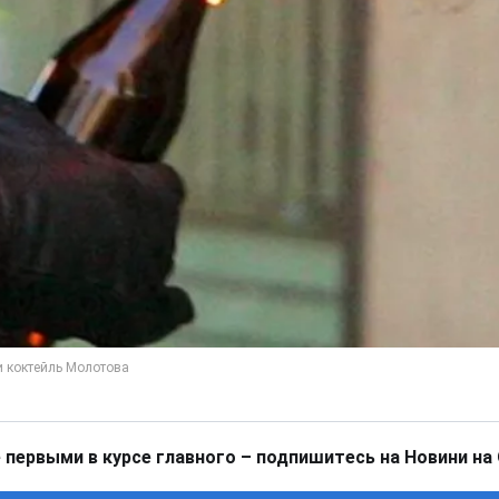
 первыми в курсе главного – подпишитесь на Новини на