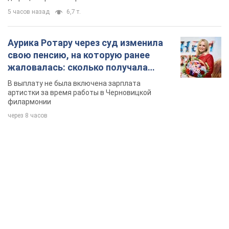
TOP NEWS