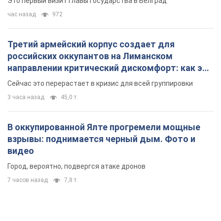
взрывы: поднимается черный дым. Фото и
видео
Город, вероятно, подвергся атаке дронов
7 часов назад
7,8 т.