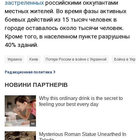
застреленных
российскими оккупантами
местных жителей. Во время фазы активных
боевых действий из 15 тысяч человек в
городе оставалось около тысячи человек.
Кроме того, в населенном пункте разрушены
40% зданий.
Украина
Киев
Потери России в войне с Украиной
Война в Украи
Редакционная политика