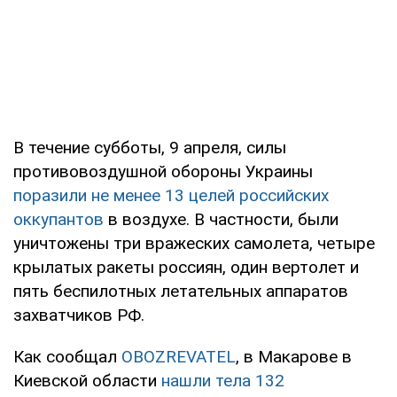
В течение субботы, 9 апреля, силы
противовоздушной обороны Украины
поразили не менее 13 целей российских
оккупантов
в воздухе. В частности, были
уничтожены три вражеских самолета, четыре
крылатых ракеты россиян, один вертолет и
пять беспилотных летательных аппаратов
захватчиков РФ.
Как сообщал
OBOZREVATEL
, в Макарове в
Киевской области
нашли тела 132