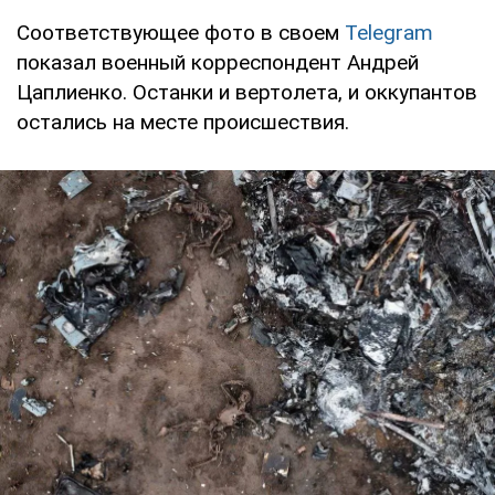
Соответствующее фото в своем
Telegram
показал военный корреспондент Андрей
Цаплиенко. Останки и вертолета, и оккупантов
остались на месте происшествия.