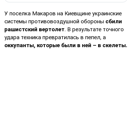
У поселка Макаров на Киевщине украинские
системы противовоздушной обороны
сбили
рашистский вертолет
. В результате точного
удара техника превратилась в пепел, а
оккупанты, которые были в ней – в скелеты.