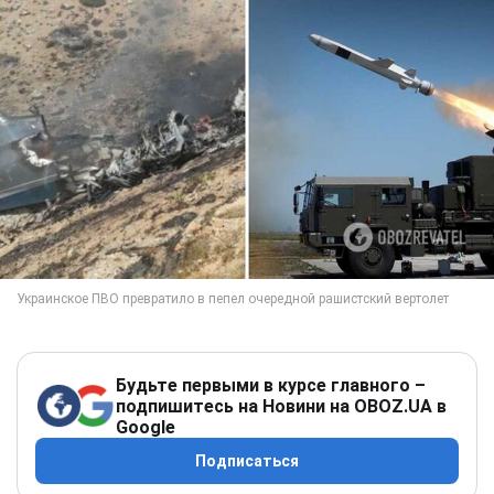
Будьте первыми в курсе главного –
подпишитесь на Новини на OBOZ.UA в
Google
Подписаться