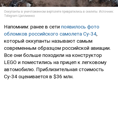
Напомним: ранее в сети
появилось фото
обломков российского самолета Су-34
,
который оккупанты называют самым
современным образцом российской авиации.
Все они больше походили на конструктор
LEGO и поместились на прицеп к легковому
автомобилю. Приблизительная стоимость
Су-34 оценивается в $36 млн.