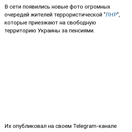
В сети появились новые фото огромных
очередей жителей террористической "
ЛНР
",
которые приезжают на свободную
территорию Украины за пенсиями.
Их опубликовал на своем Telegram-канале