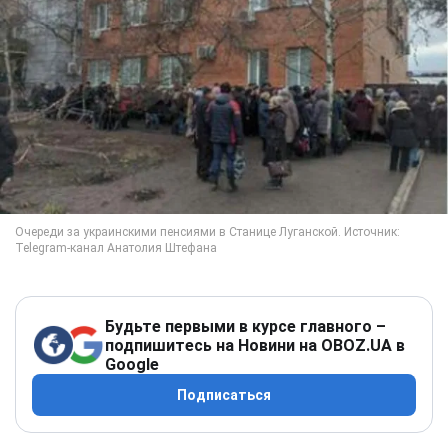
Будьте первыми в курсе главного –
подпишитесь на Новини на OBOZ.UA в
Google
Подписаться