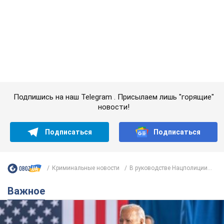
Подпишись на наш Telegram . Присылаем лишь "горящие"
новости!
Подписаться
Подписаться
Криминальные новости
В руководстве Нацполиции...
Важное