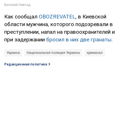
Как сообщал
OBOZREVATEL
, в Киевской
области мужчина, которого подозревали в
преступлении, напал на правоохранителей и
при задержании
бросил в них две гранаты
.
Украина
Национальная полиция Украины
криминал
Редакционная политика