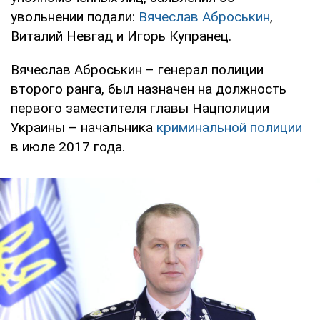
увольнении подали:
Вячеслав Аброськин
,
Виталий Невгад и Игорь Купранец.
Вячеслав Аброськин – генерал полиции
второго ранга, был назначен на должность
первого заместителя главы Нацполиции
Украины – начальника
криминальной полиции
в июле 2017 года.