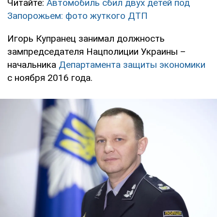
Читайте:
Автомобиль сбил двух детей под
Запорожьем: фото жуткого ДТП
Игорь Купранец занимал должность
зампредседателя Нацполиции Украины –
начальника
Департамента защиты экономики
с ноября 2016 года.