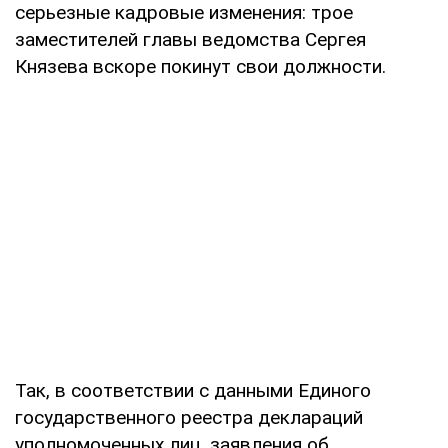
серьезные кадровые изменения: трое
заместителей главы ведомства Сергея
Князева вскоре покинут свои должности.
Так, в соответствии с данными Единого
государственного реестра деклараций
уполномоченных лиц, заявления об