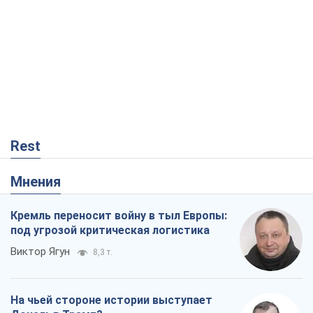
Rest
Мнения
Кремль переносит войну в тыл Европы:
под угрозой критическая логистика
Виктор Ягун
8,3 т.
На чьей стороне истории выступает