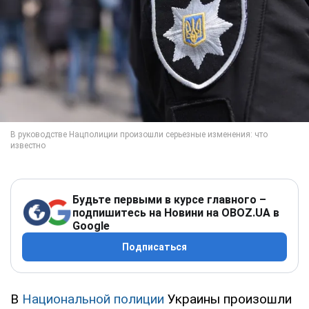
Будьте первыми в курсе главного –
подпишитесь на Новини на OBOZ.UA в
Google
Подписаться
В
Национальной полиции
Украины произошли