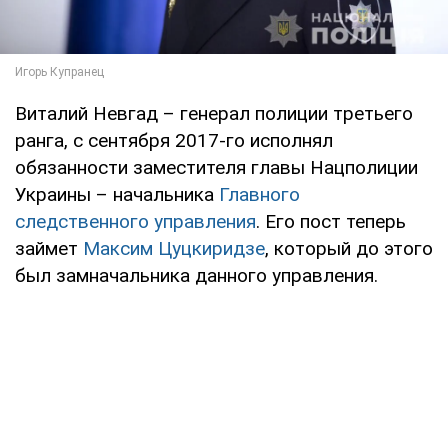
Виталий Невгад – генерал полиции третьего
ранга, с сентября 2017-го исполнял
обязанности заместителя главы Нацполиции
Украины – начальника
Главного
следственного управления
. Его пост теперь
займет
Максим Цуцкиридзе
, который до этого
был замначальника данного управления.