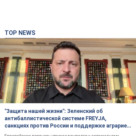
TOP NEWS
"Защита нашей жизни": Зеленский об
антибаллистической системе FREYJA,
санкциях против России и поддержке аграриев.
Видео