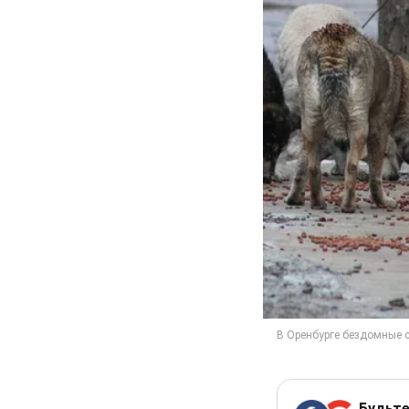
Будьте