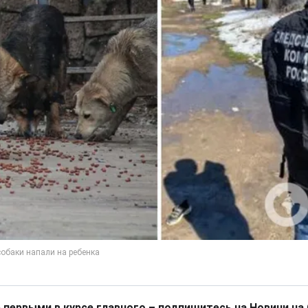
 первыми в курсе главного – подпишитесь на Новини на