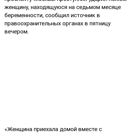
женщину, находящуюся на седьмом месяце
беременности, сообщил источник в
правоохранительных органах в пятницу
вечером.
«Женщина приехала домой вместе с