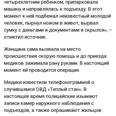
четырехлетним ребенком, припарковала
машину и направлялась к подъезду. В этот
момент к ней подбежал неизвестный молодой
человек, пырнул ножом в живот, вырвал
сумку с деньгами и документами и скрылся», –
отметил источник.
Женщина сама вызвала на место
происшествия скорую помощь и до приезда
медиков зажимала рану руками. В настоящий
момент ей проводится операция.
Медики известили телефонограммой о
случившемся ОВД «Теплый стан». В
настоящее время полицейские изымают
записи камер наружного наблюдения с
подъездов, а также опрашивают жильцов