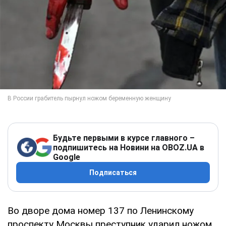
Будьте первыми в курсе главного –
подпишитесь на Новини на OBOZ.UA в
Google
Подписаться
Во дворе дома номер 137 по Ленинскому
проспекту Москвы преступник ударил ножом