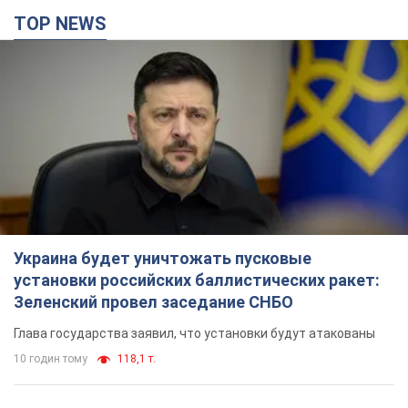
TOP NEWS
Украина будет уничтожать пусковые
установки российских баллистических ракет:
Зеленский провел заседание СНБО
Глава государства заявил, что установки будут атакованы
10 годин тому
118,1 т.