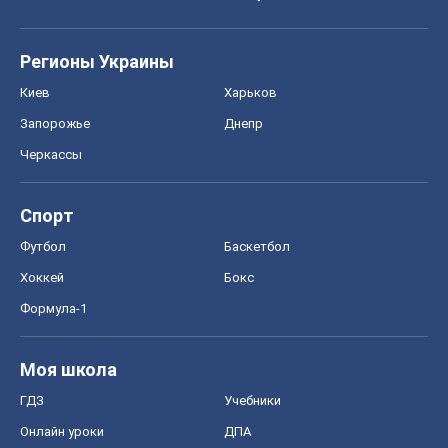
Регионы Украины
Киев
Харьков
Запорожье
Днепр
Черкассы
Спорт
Футбол
Баскетбол
Хоккей
Бокс
Формула-1
Моя школа
ГДЗ
Учебники
Онлайн уроки
ДПА