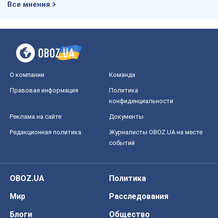
Все мнения
О компании
Команда
Правовая информация
Политика
конфиденциальности
Реклама на сайте
Документы
Редакционная политика
Журналисты OBOZ.UA на месте
событий
OBOZ.UA
Политика
Мир
Расследования
Блоги
Общество