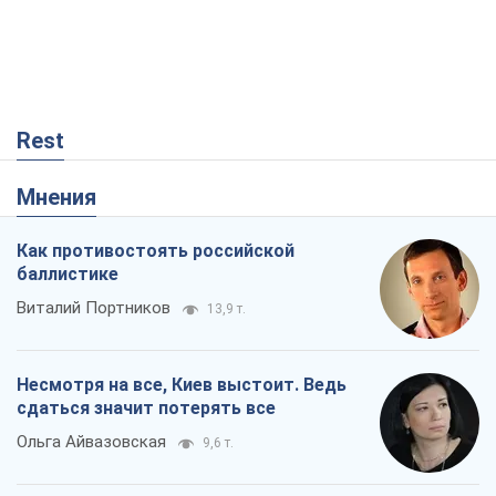
Rest
Мнения
Как противостоять российской
баллистике
Виталий Портников
13,9 т.
Несмотря на все, Киев выстоит. Ведь
сдаться значит потерять все
Ольга Айвазовская
9,6 т.