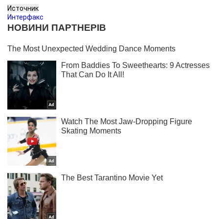
Источник
Интерфакс