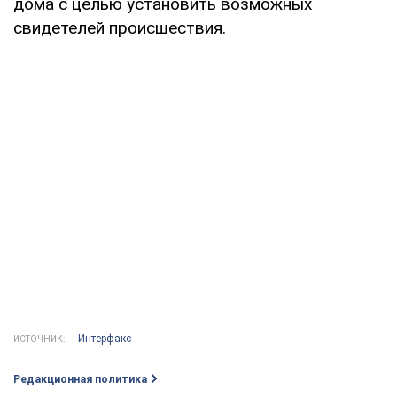
дома с целью установить возможных
свидетелей происшествия.
Интерфакс
ИСТОЧНИК:
Редакционная политика