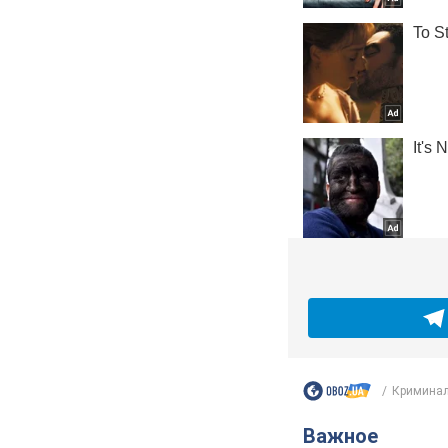
Криминал
Важное