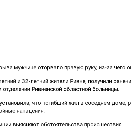
рыва мужчине оторвало правую руку, из-за чего он
летний и 32-летний жители Ривне, получили ранени
 отделении Ривненской областной больницы.
установила, что погибший жил в соседнем доме, 
ойные нападения.
иции выясняют обстоятельства происшествия.