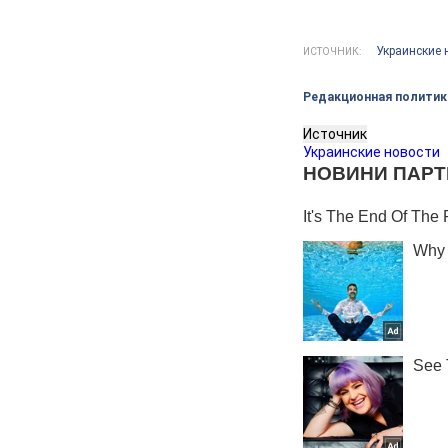
Украинские 
ИСТОЧНИК:
Редакционная политик
Источник
Украинские новости