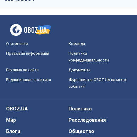
О компании
Команда
Правовая информация
Политика
конфиденциальности
Реклама на сайте
Документы
Редакционная политика
Журналисты OBOZ.UA на месте
событий
OBOZ.UA
Политика
Мир
Расследования
Блоги
Общество