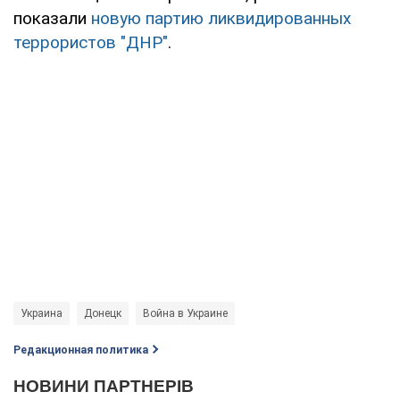
показали
новую партию ликвидированных
террористов "ДНР"
.
Украина
Донецк
Война в Украине
Редакционная политика