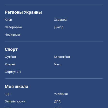
Регионы Украины
Киев
Харьков
Запорожье
Днепр
Черкассы
Спорт
Футбол
Баскетбол
Хоккей
Бокс
Формула-1
Моя школа
ГДЗ
Учебники
Онлайн уроки
ДПА