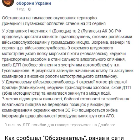
Как сообщал "Обозреватель", ранее в сети