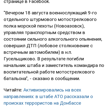
странице в Facebook.
"Вечером 18 августа военнослужащий 9-го
отдельного штурмового мотострелкового
полка морской пехоты (Новоазовск),
управляя транспортным средством в
состоянии сильного алкогольного опьянения,
совершил ДТП (лобовое столкновение с
встречным автомобилем) в н.п.
Гусельщиково. В результате погибли
начальник штаба и заместитель командира по
воспитательной работе мотострелкового
батальона", - сказано в сообщении.
Читайте:
Активизировались на всех
направлениях: в штабе АТО рассказали о
происках террористов на Донбассе