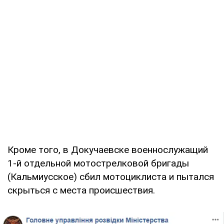
Кроме того, в Докучаевске военнослужащий
1-й отдельной мотострелковой бригады
(Кальмиусское) сбил мотоциклиста и пытался
скрыться с места происшествия.