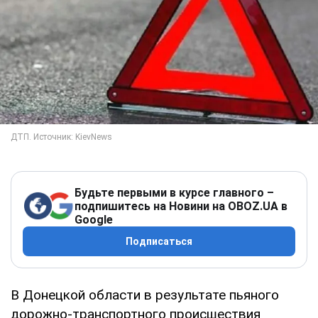
Будьте первыми в курсе главного –
подпишитесь на Новини на OBOZ.UA в
Google
Подписаться
В Донецкой области в результате пьяного
дорожно-транспортного происшествия