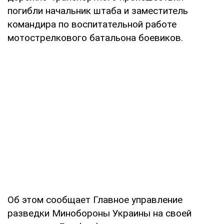
погибли начальник штаба и заместитель
командира по воспитательной работе
мотострелкового батальона боевиков.
Об этом сообщает Главное управление
разведки Минобороны Украины на своей