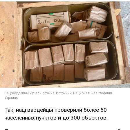
Так, нацгвардейцы проверили более 60
населенных пунктов и до 300 объектов.