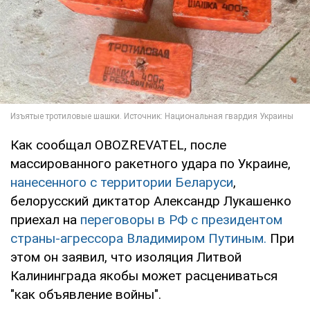
Как сообщал OBOZREVATEL, после
массированного ракетного удара по Украине,
нанесенного с территории Беларуси
,
белорусский диктатор Александр Лукашенко
приехал на
переговоры в РФ с президентом
страны-агрессора Владимиром Путиным.
При
этом он заявил, что изоляция Литвой
Калининграда якобы может расцениваться
"как объявление войны".