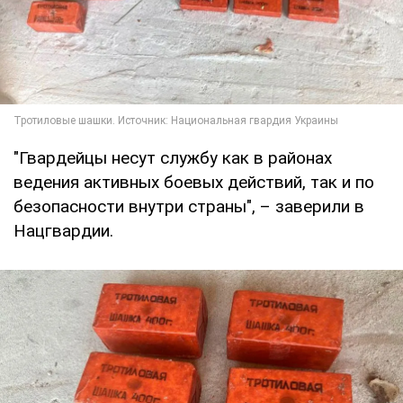
"Гвардейцы несут службу как в районах
ведения активных боевых действий, так и по
безопасности внутри страны", – заверили в
Нацгвардии.