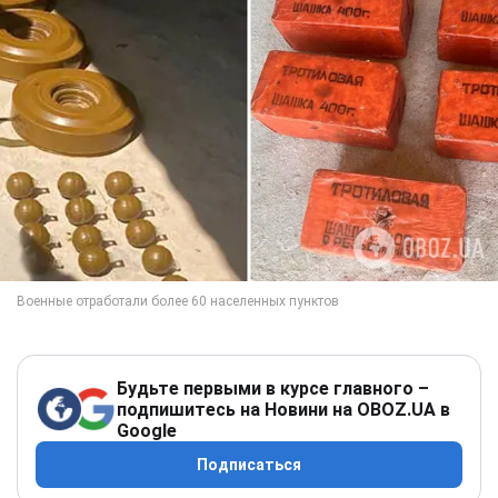
Будьте первыми в курсе главного –
подпишитесь на Новини на OBOZ.UA в
Google
Подписаться