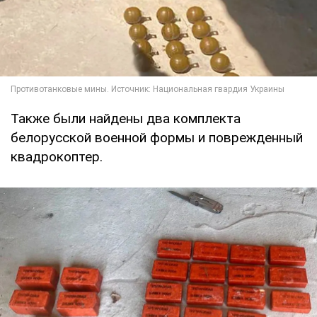
Также были найдены два комплекта
белорусской военной формы и поврежденный
квадрокоптер.