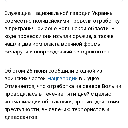
Служащие Национальной гвардии Украины
совместно полицейскими провели отработку
в приграничной зоне Волынской области. В
ходе проверки они изъяли оружие, а также
нашли два комплекта военной формы
Беларуси и поврежденный квадрокоптер.
Об этом 25 июня сообщили в одной из
воинских частей
Нацгвардии
в Луцке.
Отмечается, что отработка на севере Волыни
проводилась в течение пяти дней с целью
нормализации обстановки, противодействия
преступности, выявлению террористов и
диверсантов.