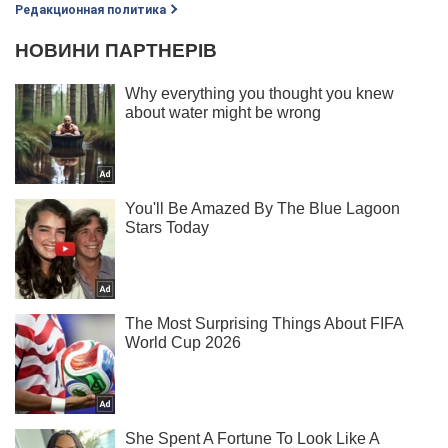
Редакционная политика