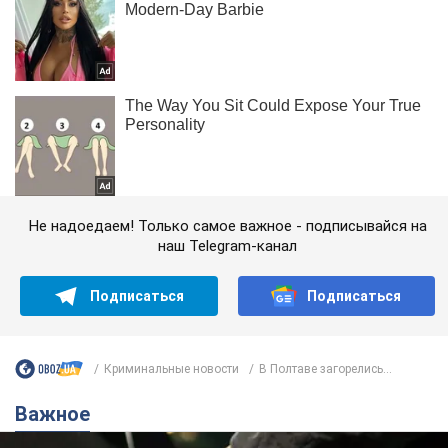
Не надоедаем! Только самое важное - подписывайся на
наш Telegram-канал
Подписаться
Подписаться
Криминальные новости
В Полтаве загорелись...
Важное