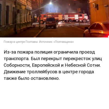
Из-за пожара полиция ограничила проезд
транспорта. Был перекрыт перекресток улиц
Соборности, Европейской и Небесной Сотни.
Движение троллейбусов в центре города
также было остановлено.