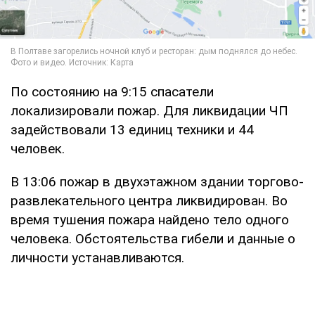
По состоянию на 9:15 спасатели
локализировали пожар. Для ликвидации ЧП
задействовали 13 единиц техники и 44
человек.
В 13:06 пожар в двухэтажном здании торгово-
развлекательного центра ликвидирован. Во
время тушения пожара найдено тело одного
человека. Обстоятельства гибели и данные о
личности устанавливаются.