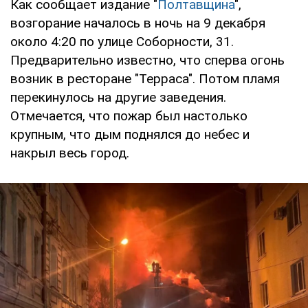
Как сообщает издание "
Полтавщина
",
возгорание началось в ночь на 9 декабря
около 4:20 по улице Соборности, 31.
Предварительно известно, что сперва огонь
возник в ресторане "Терраса". Потом пламя
перекинулось на другие заведения.
Отмечается, что пожар был настолько
крупным, что дым поднялся до небес и
накрыл весь город.