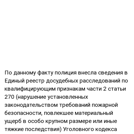
По данному факту полиция внесла сведения в
Единый реестр досудебных расследований по
квалифицирующим признакам части 2 статьи
270 (нарушение установленных
законодательством требований пожарной
безопасности, повлекшее материальный
ущерб в особо крупном размере или иные
тяжкие последствия) Уголовного кодекса