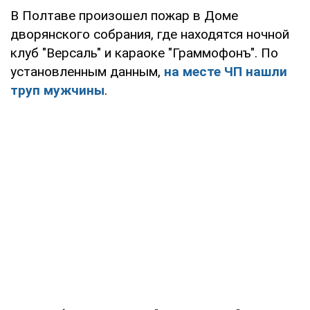
В Полтаве произошел пожар в Доме
дворянского собрания, где находятся ночной
клуб "Версаль" и караоке "Граммофонъ". По
установленным данным,
на месте ЧП нашли
труп мужчины
.