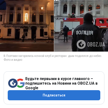
Будьте первыми в курсе главного –
подпишитесь на Новини на OBOZ.UA в
Google
Подписаться