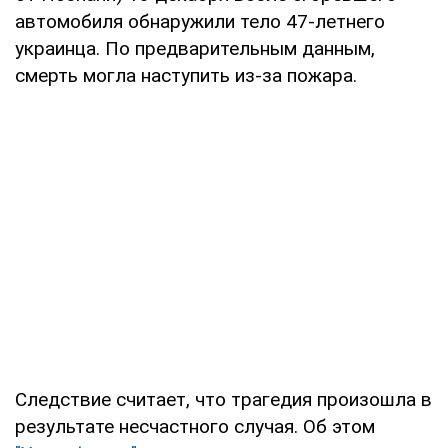
автомобиля обнаружили тело 47-летнего
украинца. По предварительным данным,
смерть могла наступить из-за пожара.
Следствие считает, что трагедия произошла в
результате несчастного случая. Об этом