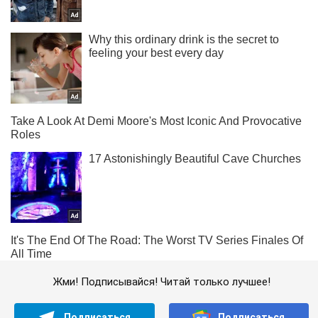
Жми! Подписывайся! Читай только лучшее!
Подписаться
Подписаться