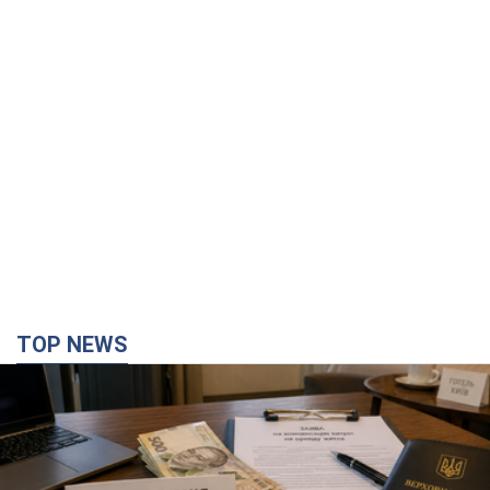
TOP NEWS