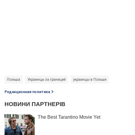
Польша
Украинцы за границей
украинцы в Польше
Редакционная политика