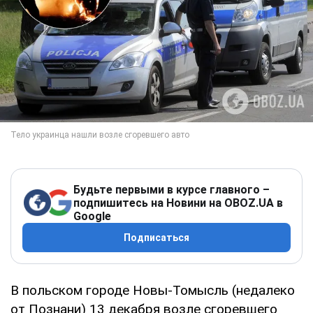
Будьте первыми в курсе главного –
подпишитесь на Новини на OBOZ.UA в
Google
Подписаться
В польском городе Новы-Томысль (недалеко
от Познани) 13 декабря возле сгоревшего