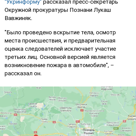
"Укринформу"
рассказал пресс-секретарь
Окружной прокуратуры Познани Лукаш
Вавжиняк.
"Было проведено вскрытие тела, осмотр
места происшествия, и предварительная
оценка следователей исключает участие
третьих лиц. Основной версией является
возникновение пожара в автомобиле", –
рассказал он.