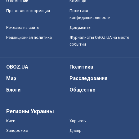
О компании
Команда
Правовая информация
Политика
конфиденциальности
Реклама на сайте
Документы
Редакционная политика
Журналисты OBOZ.UA на месте
событий
OBOZ.UA
Политика
Мир
Расследования
Блоги
Общество
Регионы Украины
Киев
Харьков
Запорожье
Днепр