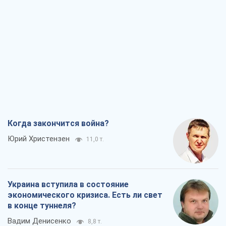
Когда закончится война?
Юрий Христензен
11,0 т.
Украина вступила в состояние
экономического кризиса. Есть ли свет
в конце туннеля?
Вадим Денисенко
8,8 т.