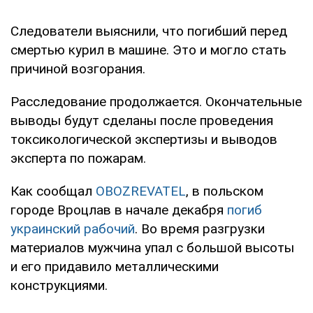
Следователи выяснили, что погибший перед
смертью курил в машине. Это и могло стать
причиной возгорания.
Расследование продолжается. Окончательные
выводы будут сделаны после проведения
токсикологической экспертизы и выводов
эксперта по пожарам.
Как сообщал
OBOZREVATEL
, в польском
городе Вроцлав в начале декабря
погиб
украинский рабочий
. Во время разгрузки
материалов мужчина упал с большой высоты
и его придавило металлическими
конструкциями.