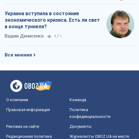
Украина вступила в состояние
экономического кризиса. Есть ли свет
в конце туннеля?
Вадим Денисенко
9,7 т.
Все мнения
О компании
Команда
Правовая информация
Политика
конфиденциальности
Реклама на сайте
Документы
Редакционная политика
Журналисты OBOZ.UA на месте