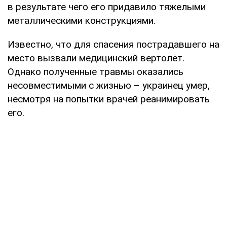
в результате чего его придавило тяжелыми
металлическими конструкциями.
Известно, что для спасения пострадавшего на
место вызвали медицинский вертолет.
Однако полученные травмы оказались
несовместимыми с жизнью – украинец умер,
несмотря на попытки врачей реанимировать
его.