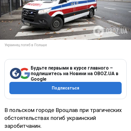
Будьте первыми в курсе главного –
подпишитесь на Новини на OBOZ.UA в
Google
Подписаться
В польском городе Вроцлав при трагических
обстоятельствах погиб украинский
заробитчанин.