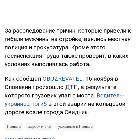
За расследование причин, которые привели к
гибели мужчины на стройке, взялись местная
полиция и прокуратура. Кроме этого,
госинспекция труда также проверит, в каких
условиях выполнялась работа.
Как сообщал
OBOZREVATEL
, 16 ноября в
Словакии произошло ДТП, в результате
которого грузовик упал с моста.
Водитель-
украинец погиб
в этой аварии на кольцевой
дороге возле города Свидник.
Польша
заробитчане
украинцы в Польше