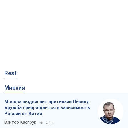
Rest
Мнения
Москва выдвигает претензии Пекину:
дружба превращается в зависимость
России от Китая
Виктор Каспрук
2,4 т.