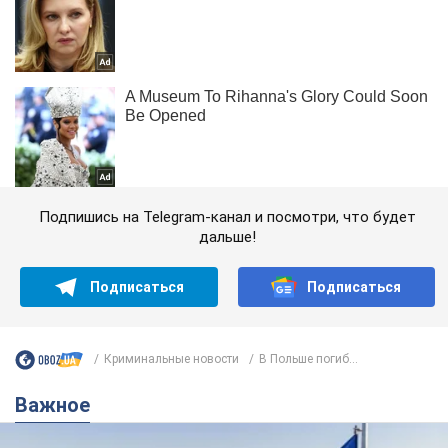
Подпишись на Telegram-канал и посмотри, что будет
дальше!
Подписаться
Подписаться
Криминальные новости
В Польше погиб...
Важное