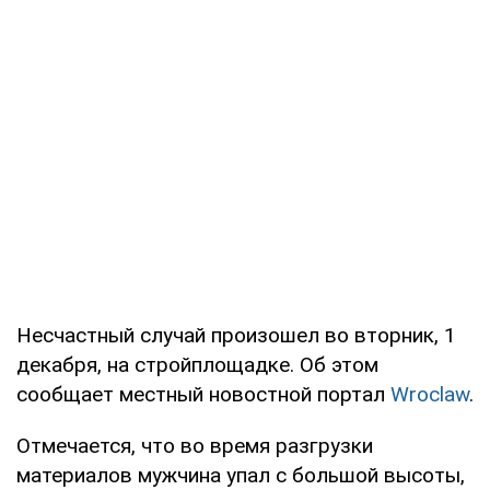
Несчастный случай произошел во вторник, 1
декабря, на стройплощадке. Об этом
сообщает местный новостной портал
Wroclaw
.
Отмечается, что во время разгрузки
материалов мужчина упал с большой высоты,