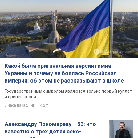
Какой была оригинальная версия гимна
Украины и почему ее боялась Российская
империя: об этом не рассказывают в школе
Государственным символом являются только первый куплет
и припев песни
3 часа назад
14,2 т.
Александру Пономареву – 53: что
известно о трех детях секс-