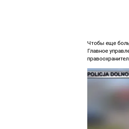
Чтобы еще боль
Главное управл
правоохранител