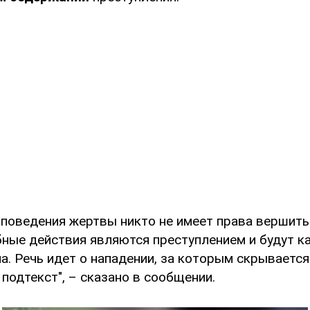
 поведения жертвы никто не имеет права вершить
бные действия являются преступлением и будут ка
а. Речь идет о нападении, за которым скрываетс
подтекст", – сказано в сообщении.