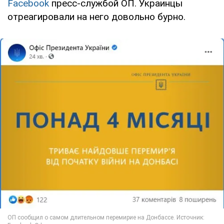
Facebook
пресс-службой ОП. Украинцы
отреагировали на него довольно бурно.