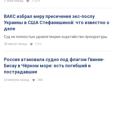
пострадавшие
24 минуты назад
366