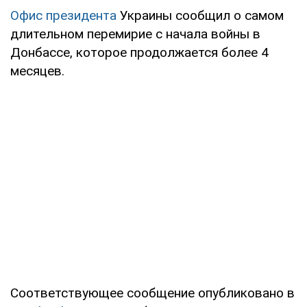
Офис президента
Украины сообщил о самом
длительном перемирие с начала войны в
Донбассе, которое продолжается более 4
месяцев.
Соответствующее сообщение опубликовано в