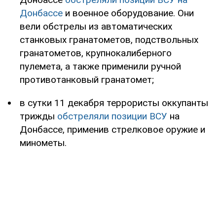
Донбассе
и военное оборудование. Они
вели обстрелы из автоматических
станковых гранатометов, подствольных
гранатометов, крупнокалиберного
пулемета, а также применили ручной
противотанковый гранатомет;
в сутки 11 декабря террористы оккупанты
трижды
обстреляли позиции ВСУ
на
Донбассе, применив стрелковое оружие и
минометы.