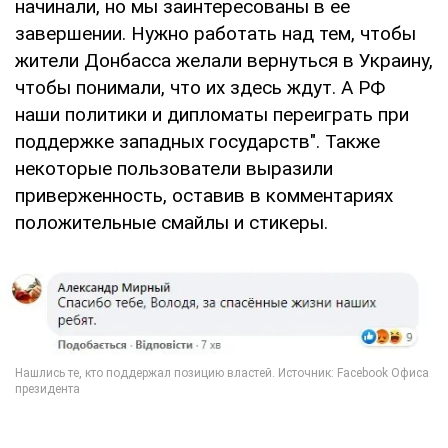
начинали, но мы заинтересованы в ее
завершении. Нужно работать над тем, чтобы
жители Донбасса желали вернуться в Украину,
чтобы понимали, что их здесь ждут. А РФ
наши политики и дипломаты переиграть при
поддержке западных государств". Также
некоторые пользователи выразили
приверженность, оставив в комментариях
положительные смайлы и стикеры.