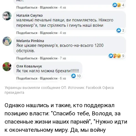
Однако нашлись и такие, кто поддержал
позицию власти: "Спасибо тебе, Володя, за
спасенные жизни наших парней", "Нужно идти
к окончательному миру. Да, мы войну