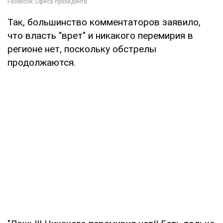
Так, большинство комментаторов заявило,
что власть "врет" и никакого перемирия в
регионе нет, поскольку обстрелы
продолжаются.