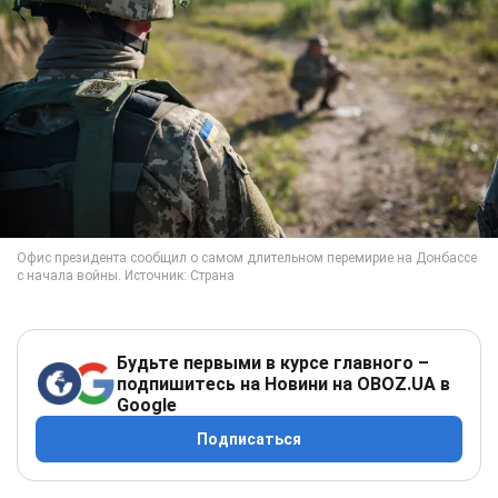
Будьте первыми в курсе главного –
подпишитесь на Новини на OBOZ.UA в
Google
Подписаться