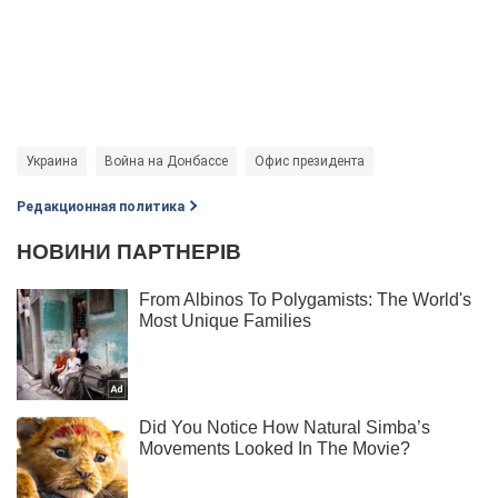
Украина
Война на Донбассе
Офис президента
Редакционная политика