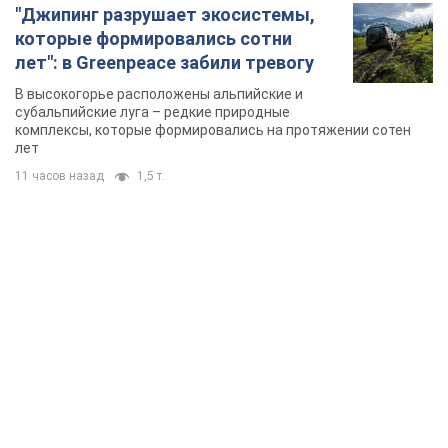
TOP NEWS