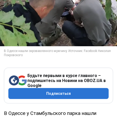
Будьте первыми в курсе главного –
подпишитесь на Новини на OBOZ.UA в
Google
Подписаться
В Одессе у Стамбульского парка нашли