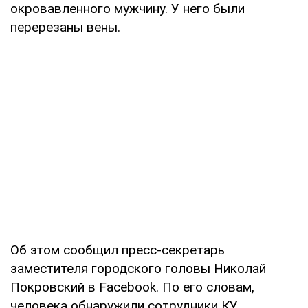
окровавленного мужчину. У него были
перерезаны вены.
Об этом сообщил пресс-секретарь
заместителя городского головы Николай
Покровский в Facebook. По его словам,
человека обнаружили сотрудники КУ