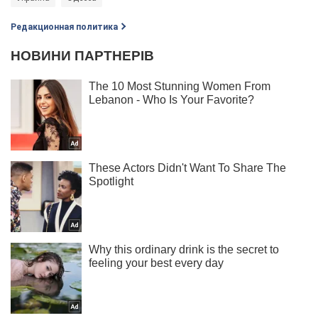
Редакционная политика