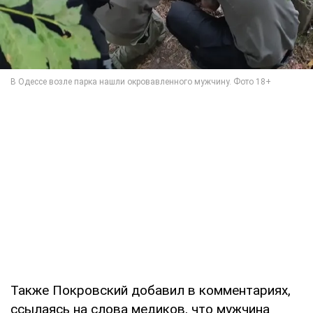
Также Покровский добавил в комментариях,
ссылаясь на слова медиков, что мужчина