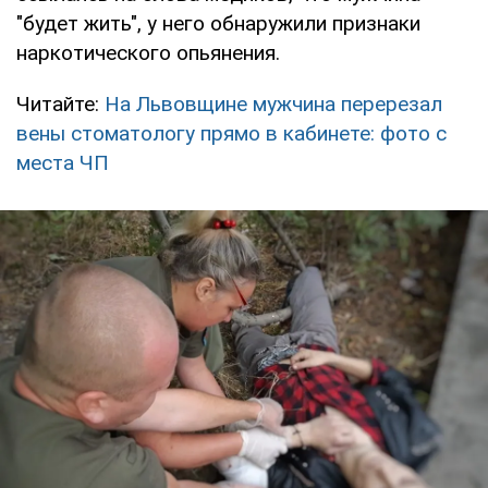
"будет жить", у него обнаружили признаки
наркотического опьянения.
Читайте:
На Львовщине мужчина перерезал
вены стоматологу прямо в кабинете: фото с
места ЧП