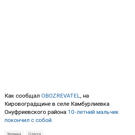
Как сообщал
OBOZREVATEL
, на
Кировоградщине в селе Камбурлиевка
Онуфриевского района
10-летний мальчик
покончил с собой.
Украина
Одесса