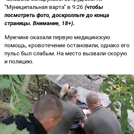
"Муниципальная варта" в 9:26
(чтобы
посмотреть фото, доскролльте до конца
страницы. Внимание, 18+).
Мужчине оказали первую медицинскую
помощь, кровотечение остановили, однако его
пульс был слабым. На место вызвали скорую
и полицию.