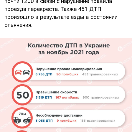
почти 1200 в связи с нарушение правила
проезда перекреста. Также 451 ДТП
произошло в результате езды в состоянии
опьянения.