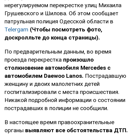
нерегулируемом перекрестке улиц Михаила
Грушевского и Шилова. Об этом сообщает
патрульная полиция Одесской области в
Telergam
(Чтобы посмотреть фото,
доскролльте до конца страницы).
По предварительным данным, во время
проезда перекрестка
произошло
столкновение автомобиля Mercedes с
автомобилем Daewoo Lanos.
Пострадавшую
женщину и двоих малолетних детей
госпитализировали с места происшествия.
Никакой подробной информации о состоянии
пострадавших в полиции не сообщили.
В настоящее время правоохранительные
органы
выявляют все обстоятельства ДТП.