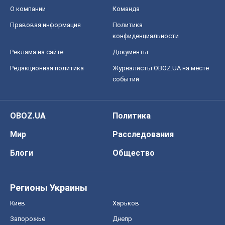
О компании
Команда
Правовая информация
Политика
конфиденциальности
Реклама на сайте
Документы
Редакционная политика
Журналисты OBOZ.UA на месте
событий
OBOZ.UA
Политика
Мир
Расследования
Блоги
Общество
Регионы Украины
Киев
Харьков
Запорожье
Днепр