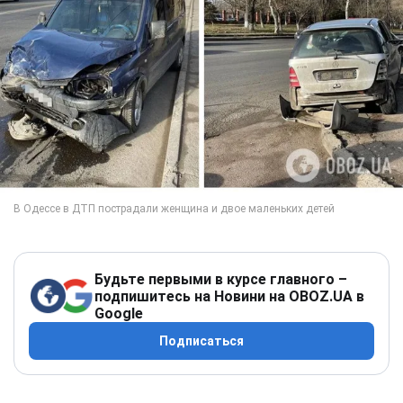
Будьте первыми в курсе главного –
подпишитесь на Новини на OBOZ.UA в
Google
Подписаться