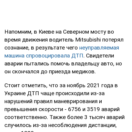
Напомним, в Киеве на Северном мосту во
время движения водитель Mitsubishi потерял
сознание, в результате чего
неуправляемая
машина спровоцировала ДТП
. Свидетели
аварии пытались помочь владельцу авто, но
он скончался до приезда медиков.
Стоит отметить, что за ноябрь 2021 года в
Украине ДТП чаще происходили из-за
нарушений правил маневрирования и
превышения скорости - 6756 и 3519 аварий
соответственно. Также более 3 тысяч аварий
случилось из-за несоблюдения дистанции,