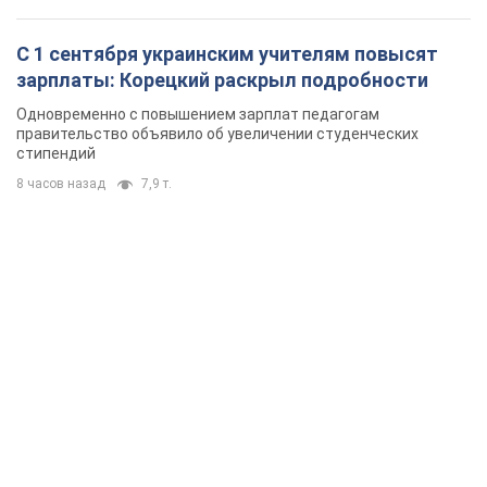
С 1 сентября украинским учителям повысят
зарплаты: Корецкий раскрыл подробности
Одновременно с повышением зарплат педагогам
правительство объявило об увеличении студенческих
стипендий
8 часов назад
7,9 т.