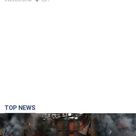
TOP NEWS