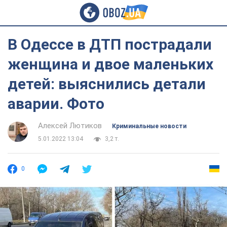
В Одессе в ДТП пострадали
женщина и двое маленьких
детей: выяснились детали
аварии. Фото
Алексей Лютиков
Криминальные новости
5.01.2022 13:04
3,2 т.
0