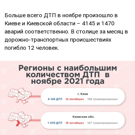
Больше всего ДТП в ноябре произошло в
Киеве и Киевской области – 4145 и 1470
аварий соответственно. В столице за месяц в
дорожно-транспортных происшествиях
погибло 12 человек.