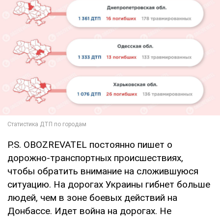
P.S. OBOZREVATEL постоянно пишет о
дорожно-транспортных происшествиях,
чтобы обратить внимание на сложившуюся
ситуацию. На дорогах Украины гибнет больше
людей, чем в зоне боевых действий на
Донбассе. Идет война на дорогах. Не