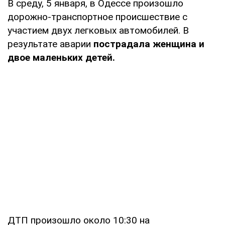
В среду, 5 января, в Одессе произошло
дорожно-транспортное происшествие с
участием двух легковых автомобилей. В
результате аварии
пострадала женщина и
двое маленьких детей.
ДТП произошло около 10:30 на