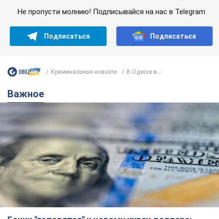
Не пропусти молнию! Подписывайся на нас в Telegram
Подписаться
Подписаться
Криминальные новости
В Одессе в...
Важное