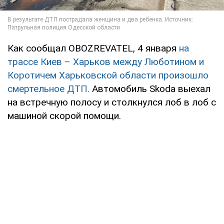
Как сообщал OBOZREVATEL, 4 января
на
трассе Киев – Харьков между Люботином и
Коротичем Харьковской области произошло
смертельное ДТП.
Автомобиль Skoda выехал
на встречную полосу и столкнулся лоб в лоб с
машиной скорой помощи.