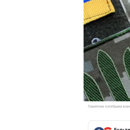
Будьте