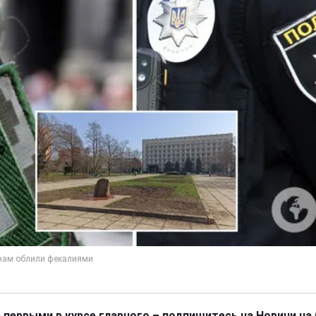
 первыми в курсе главного – подпишитесь на Новини на