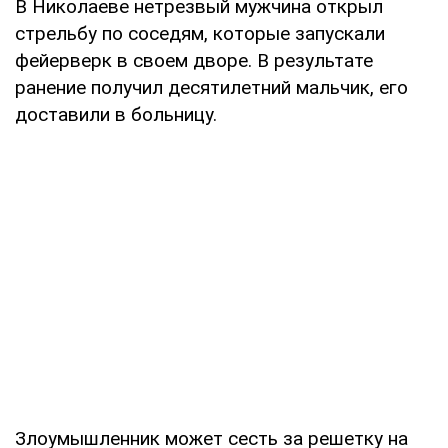
В Николаеве нетрезвый мужчина открыл
стрельбу по соседям, которые запускали
фейерверк в своем дворе. В результате
ранение получил десятилетний мальчик, его
доставили в больницу.
Злоумышленник может сесть за решетку на