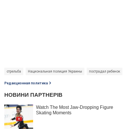
стрельба
Национальная полиция Украины
пострадал ребенок
к
Редакционная политика