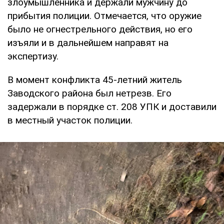
злоумышленника и держали мужчину до
прибытия полиции. Отмечается, что оружие
было не огнестрельного действия, но его
изъяли и в дальнейшем направят на
экспертизу.
В момент конфликта 45-летний житель
Заводского района был нетрезв. Его
задержали в порядке ст. 208 УПК и доставили
в местный участок полиции.