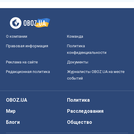
О компании
Команда
Правовая информация
Политика
конфиденциальности
Реклама на сайте
Документы
Редакционная политика
Журналисты OBOZ.UA на месте
событий
OBOZ.UA
Политика
Мир
Расследования
Блоги
Общество