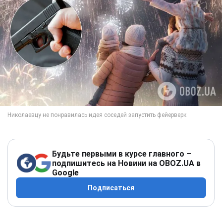
Будьте первыми в курсе главного –
подпишитесь на Новини на OBOZ.UA в
Google
Подписаться