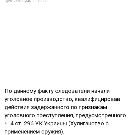
По данному факту следователи начали
уголовное производство, квалифицировав
действия задержанного по признакам
уголовного преступления, предусмотренного
ч. 4 ст. 296 УК Украины (Хулиганство с
применением оружия).