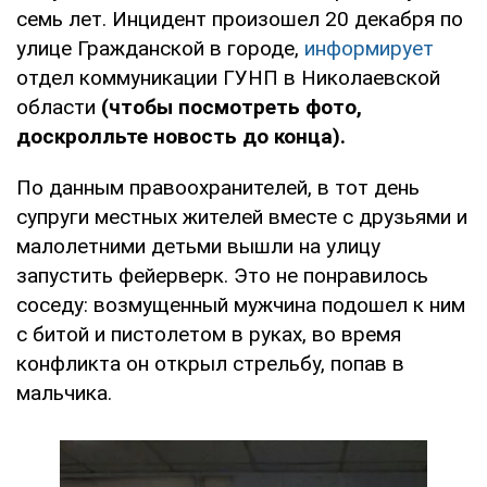
семь лет. Инцидент произошел 20 декабря по
улице Гражданской в городе,
информирует
отдел коммуникации ГУНП в Николаевской
области
(чтобы посмотреть фото,
доскролльте новость до конца).
По данным правоохранителей, в тот день
супруги местных жителей вместе с друзьями и
малолетними детьми вышли на улицу
запустить фейерверк. Это не понравилось
соседу: возмущенный мужчина подошел к ним
с битой и пистолетом в руках, во время
конфликта он открыл стрельбу, попав в
мальчика.