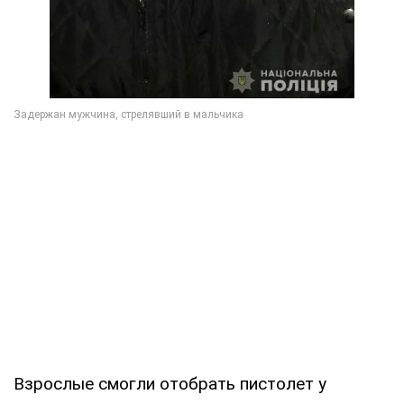
Взрослые смогли отобрать пистолет у