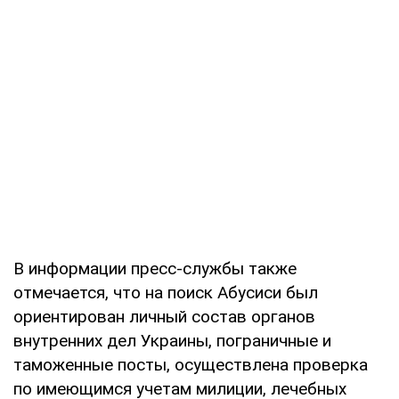
В информации пресс-службы также
отмечается, что на поиск Абусиси был
ориентирован личный состав органов
внутренних дел Украины, пограничные и
таможенные посты, осуществлена проверка
по имеющимся учетам милиции, лечебных