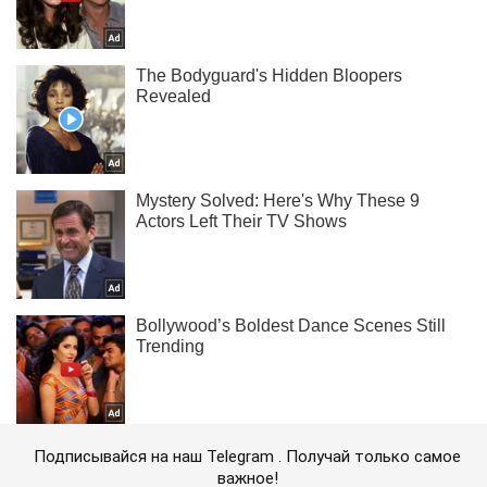
Подписывайся на наш Telegram . Получай только самое
важное!