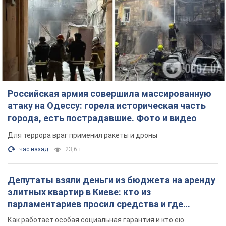
Российская армия совершила массированную
атаку на Одессу: горела историческая часть
города, есть пострадавшие. Фото и видео
Для террора враг применил ракеты и дроны
час назад
23,6 т.
Депутаты взяли деньги из бюджета на аренду
элитных квартир в Киеве: кто из
парламентариев просил средства и где
поселился
Как работает особая социальная гарантия и кто ею