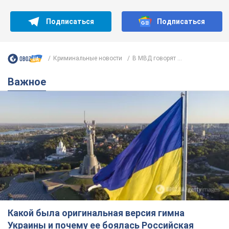
Подписаться
Подписаться
Криминальные новости
В МВД говорят ...
Важное
Какой была оригинальная версия гимна
Украины и почему ее боялась Российская