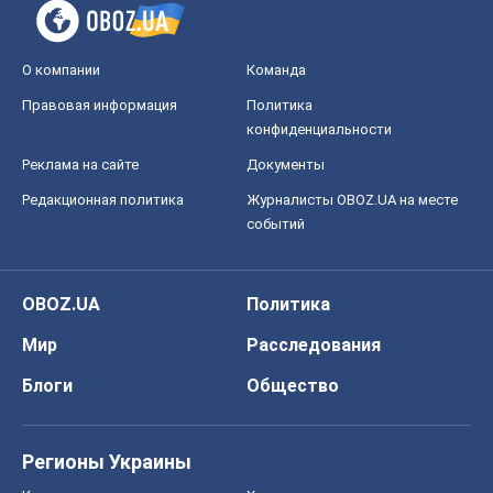
О компании
Команда
Правовая информация
Политика
конфиденциальности
Реклама на сайте
Документы
Редакционная политика
Журналисты OBOZ.UA на месте
событий
OBOZ.UA
Политика
Мир
Расследования
Блоги
Общество
Регионы Украины