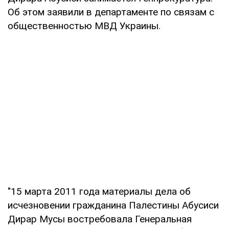
Об этом заявили в департаменте по связам с
общественностью МВД Украины.
"15 марта 2011 года материалы дела об
исчезновении гражданина Палестины Абусиси
Дирар Мусы востребовала Генеральная