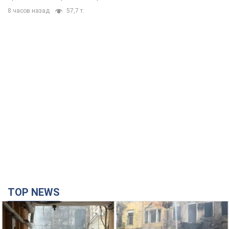
8 часов назад
57,7 т.
TOP NEWS