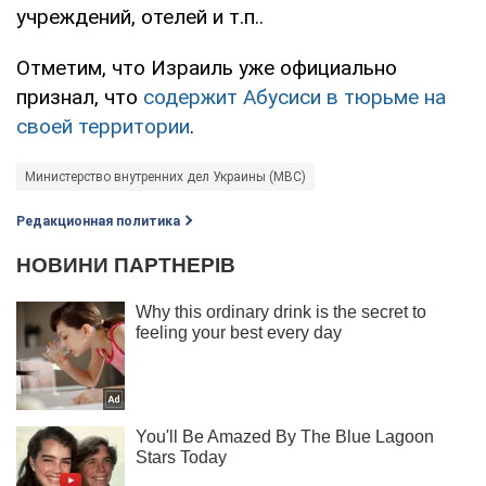
учреждений, отелей и т.п..
Отметим, что Израиль уже официально
признал, что
содержит Абусиси в тюрьме на
своей территории
.
Министерство внутренних дел Украины (МВС)
Редакционная политика