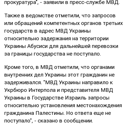
прокуратура", - заявили в пресс-службе МВД.
Также в ведомстве отметили, что запросов
или обращений компетентных органов третьих
государств в адрес МВД Украины
относительно задержания на территории
Украины Абусиси для дальнейшей перевозки
за границы государства не поступало.
Кроме того, в МВД отметили, что органами
внутренних дел Украины этот гражданин не
задерживался. "МВД Украины направило к
Укрбюро Интерпола и представителя МВД
Украины в Государстве Израиль запросы
относительно установления местонахождения
гражданина Палестины. Но ответа еще не
поступало", - сказано в сообщении.