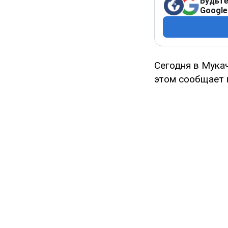
Будьте
Google
Сегодня в Мука
этом сообщает 