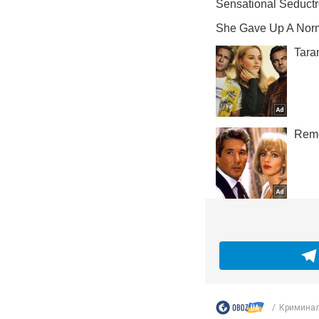
Криминал