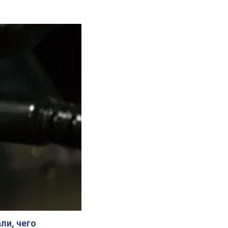
ли, чего