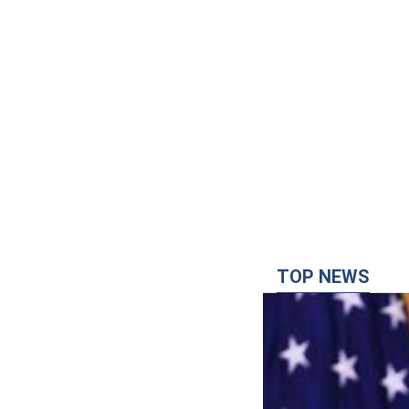
TOP NEWS