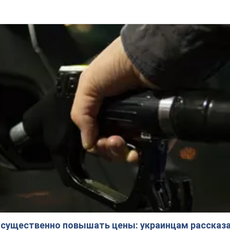
 существенно повышать цены: украинцам рассказа