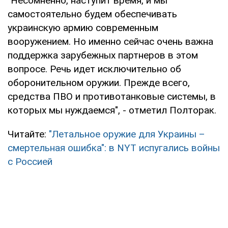
"Несомненно, наступит время, и мы
самостоятельно будем обеспечивать
украинскую армию современным
вооружением. Но именно сейчас очень важна
поддержка зарубежных партнеров в этом
вопросе. Речь идет исключительно об
оборонительном оружии. Прежде всего,
средства ПВО и противотанковые системы, в
которых мы нуждаемся", - отметил Полторак.
Читайте:
"Летальное оружие для Украины –
смертельная ошибка": в NYT испугались войны
с Россией