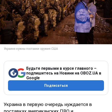
Будьте первыми в курсе главного –
подпишитесь на Новини на OBOZ.UA в
Google
Подписаться
Украина в первую очередь нуждается в
поставках американских ПВО и