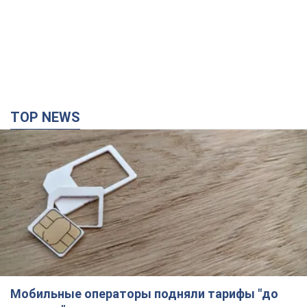
TOP NEWS
Мобильные операторы подняли тарифы "до