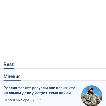
Rest
Мнения
Россия теряет ресурсы вне плана: кто
на самом деле диктует темп войны
Сергей Мисюра
3,7 т.