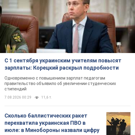
С 1 сентября украинским учителям повысят
зарплаты: Корецкий раскрыл подробности
Одновременно с повышением зарплат педагогам
правительство объявило об увеличении студенческих
стипендий
7.08.2026 00:29
11,6 т.
Сколько баллистических ракет
перехватила украинская ПВО в
июле: в Минобороны назвали цифру