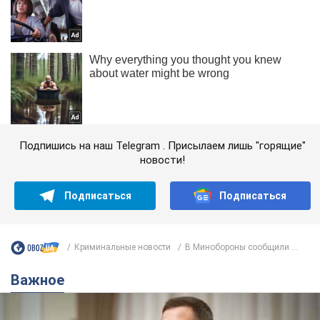
Подпишись на наш Telegram . Присылаем лишь "горящие"
новости!
Подписаться
Подписаться
Криминальные новости
В Минобороны сообщили ...
Важное