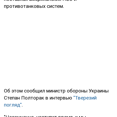
противотанковых систем.
Об этом сообщил министр обороны Украины
Степан Полторак в интервью
"Тверезий
погляд"
.