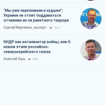
"Мы уже переживали и худшее":
Украине не стоит поддаваться
отчаянию из-за ракетного террора
Сергей Марченко, эксперт
5,5 т.
КНДР как катализатор войны, или О
новом этапе российско-
северокорейского союза
Алексей Кущ
534