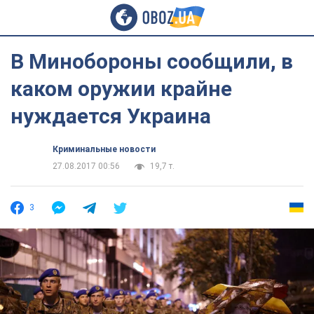
В Минобороны сообщили, в
каком оружии крайне
нуждается Украина
Криминальные новости
27.08.2017 00:56
19,7 т.
3