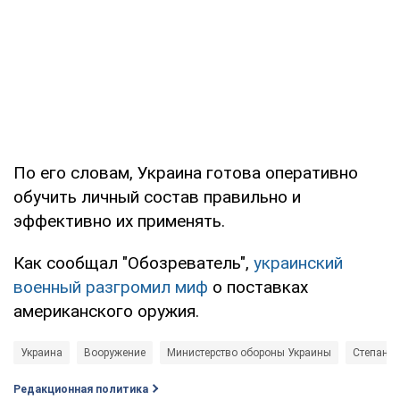
По его словам, Украина готова оперативно
обучить личный состав правильно и
эффективно их применять.
Как сообщал "Обозреватель",
украинский
военный разгромил миф
о поставках
американского оружия.
Украина
Вооружение
Министерство обороны Украины
Степан П
Редакционная политика