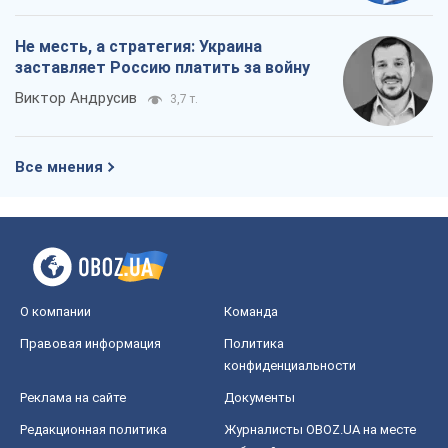
Не месть, а стратегия: Украина
заставляет Россию платить за войну
Виктор Андрусив
3,7 т.
Все мнения
О компании
Команда
Правовая информация
Политика
конфиденциальности
Реклама на сайте
Документы
Редакционная политика
Журналисты OBOZ.UA на месте