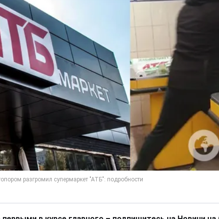
 первыми в курсе главного – подпишитесь на Новини на