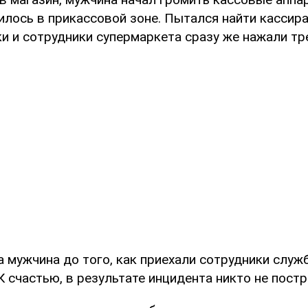
дилось в прикассовой зоне. Пытался найти кассира
ки и сотрудники супермаркета сразу же нажали тр
 мужчина до того, как приехали сотрудники служ
К счастью, в результате инцидента никто не постр