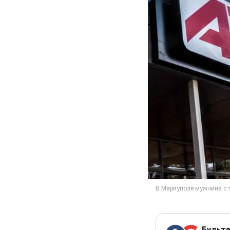
Будьте