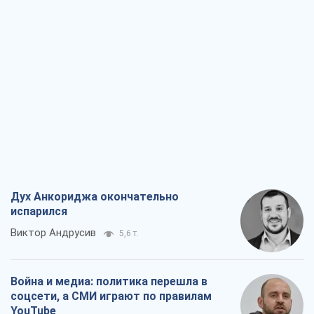
Дух Анкориджа окончательно
испарился
Виктор Андрусив
5,6 т.
Война и медиа: политика перешла в
соцсети, а СМИ играют по правилам
YouTube