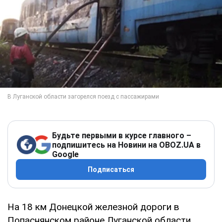
Будьте первыми в курсе главного –
подпишитесь на Новини на OBOZ.UA в
Google
Подписаться
На 18 км Донецкой железной дороги в
Попаснянском районе Луганской области