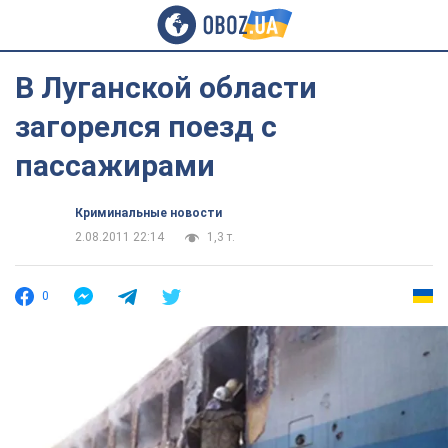
В Луганской области
загорелся поезд с
пассажирами
Криминальные новости
2.08.2011 22:14
1,3 т.
0