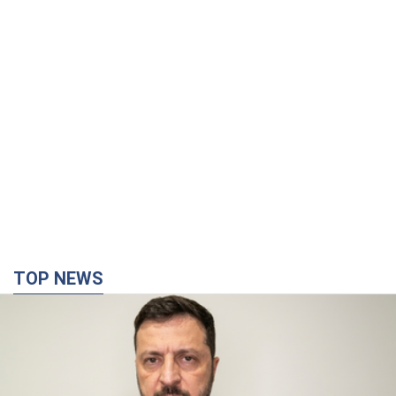
TOP NEWS