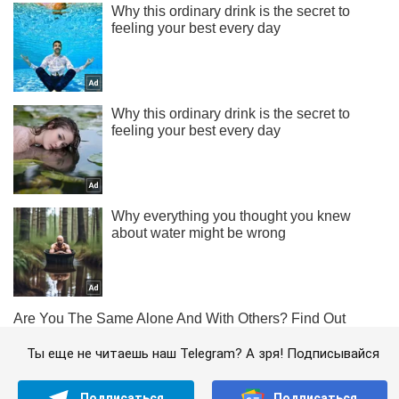
Ты еще не читаешь наш Telegram? А зря! Подписывайся
Подписаться
Подписаться