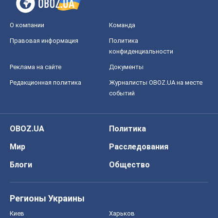
О компании
Команда
Правовая информация
Политика
конфиденциальности
Реклама на сайте
Документы
Редакционная политика
Журналисты OBOZ.UA на месте
событий
OBOZ.UA
Политика
Мир
Расследования
Блоги
Общество
Регионы Украины
Киев
Харьков