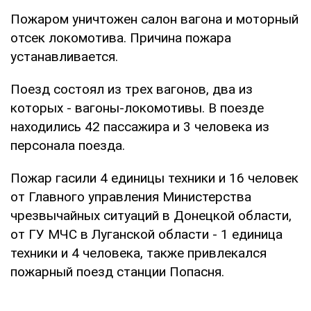
Пожаром уничтожен салон вагона и моторный
отсек локомотива. Причина пожара
устанавливается.
Поезд состоял из трех вагонов, два из
которых - вагоны-локомотивы. В поезде
находились 42 пассажира и 3 человека из
персонала поезда.
Пожар гасили 4 единицы техники и 16 человек
от Главного управления Министерства
чрезвычайных ситуаций в Донецкой области,
от ГУ МЧС в Луганской области - 1 единица
техники и 4 человека, также привлекался
пожарный поезд станции Попасня.