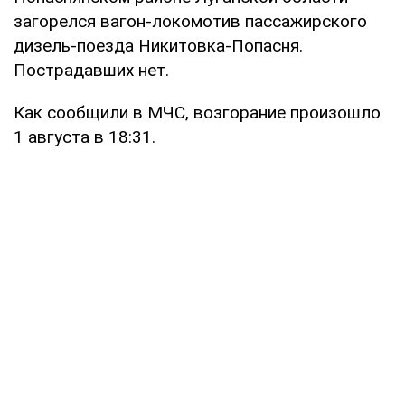
загорелся вагон-локомотив пассажирского
дизель-поезда Никитовка-Попасня.
Пострадавших нет.
Как сообщили в МЧС, возгорание произошло
1 августа в 18:31.