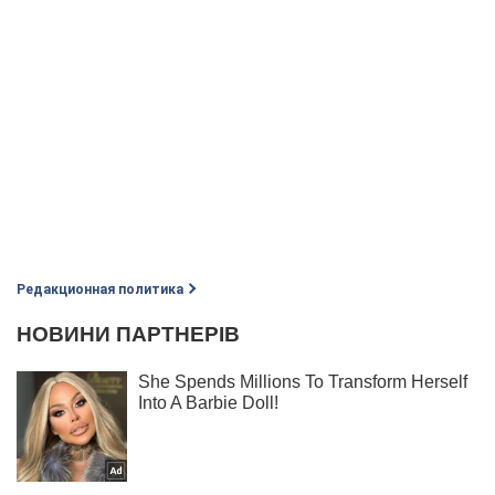
Редакционная политика