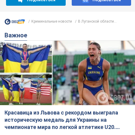
Криминальные новости
В Луганской области...
Важное
Красавица из Львова с рекордом выиграла
историческую медаль для Украины на
чемпионате мира по легкой атлетике U20.
Видео