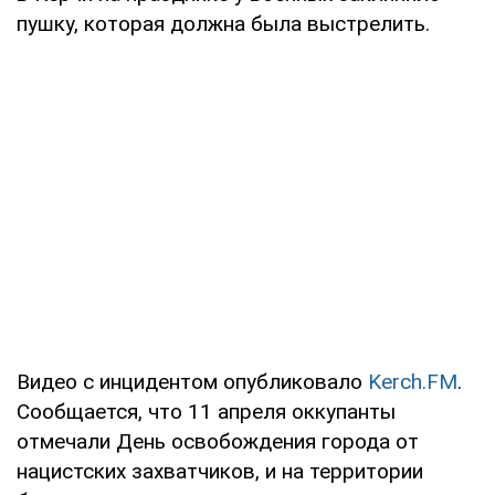
пушку, которая должна была выстрелить.
Видео с инцидентом опубликовало
Kerch.FM
.
Сообщается, что 11 апреля оккупанты
отмечали День освобождения города от
нацистских захватчиков, и на территории