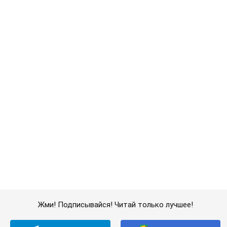
Жми! Подписывайся! Читай только лучшее!