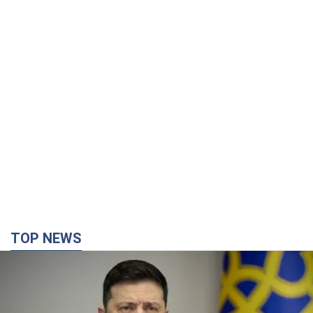
TOP NEWS