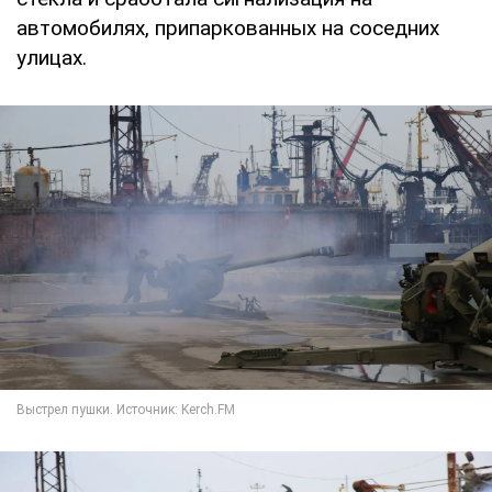
автомобилях, припаркованных на соседних
улицах.