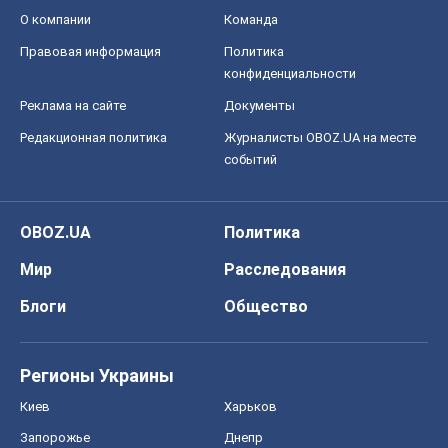
О компании
Команда
Правовая информация
Политика
конфиденциальности
Реклама на сайте
Документы
Редакционная политика
Журналисты OBOZ.UA на месте
событий
OBOZ.UA
Политика
Мир
Расследования
Блоги
Общество
Регионы Украины
Киев
Харьков
Запорожье
Днепр