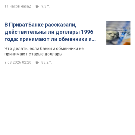
11 часов назад
9,3 т.
В ПриватБанке рассказали,
действительны ли доллары 1996
года: принимают ли обменники и
банки такие купюры
Что делать, если банки и обменники не
принимают старые доллары
9.08.2026 02:20
83,2 т.