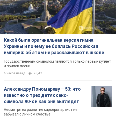
Какой была оригинальная версия гимна
Украины и почему ее боялась Российская
империя: об этом не рассказывают в школе
Государственным символом являются только первый куплет
и припев песни
6 часов назад
26,4 т.
Александру Пономареву – 53: что
известно о трех детях секс-
символа 90-х и как они выглядят
Несмотря на развитие карьеры, артист не
забывал о личном счастье