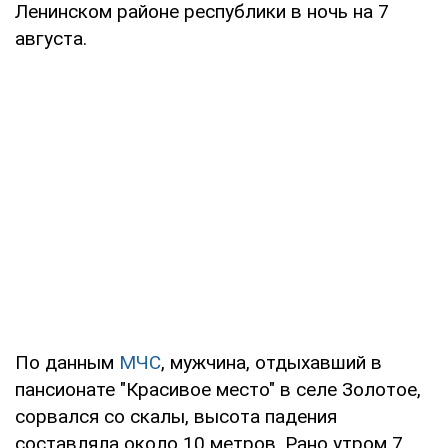
Ленинском районе республики в ночь на 7
августа.
По данным
МЧС
, мужчина, отдыхавший в
пансионате "Красивое место" в селе Золотое,
сорвался со скалы, высота падения
составляла около 10 метров. Рано утром 7