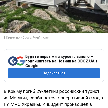
Будьте первыми в курсе главного –
подпишитесь на Новини на OBOZ.UA в
Google
Подписаться
В Крыму погиб 29-летний российский турист
из Москвы, сообщается в оперативной сводке
ГУ МЧС Украины. Инцидент произошел в