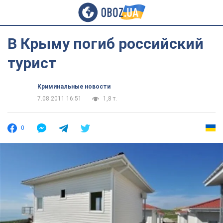
В Крыму погиб российский
турист
Криминальные новости
7.08.2011 16:51
1,8 т.
0