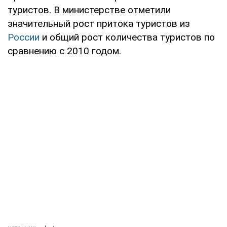
туристов. В министерстве отметили
значительный рост притока туристов из
России
и общий рост количества туристов по
сравнению с 2010 годом.