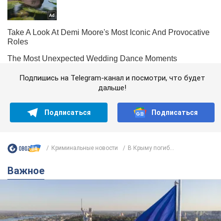
Подпишись на Telegram-канал и посмотри, что будет
дальше!
Подписаться
Подписаться
Криминальные новости
В Крыму погиб...
Важное