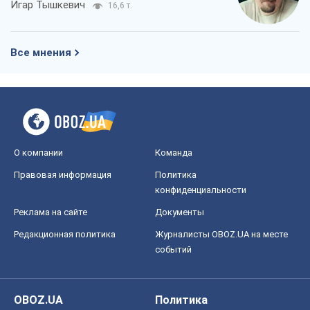
Игар Тышкевич
16,6 т.
Все мнения
О компании
Команда
Правовая информация
Политика
конфиденциальности
Реклама на сайте
Документы
Редакционная политика
Журналисты OBOZ.UA на месте
событий
OBOZ.UA
Политика