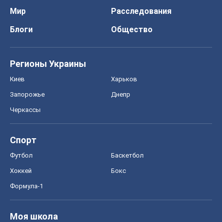
Мир
Расследования
Блоги
Общество
Регионы Украины
Киев
Харьков
Запорожье
Днепр
Черкассы
Спорт
Футбол
Баскетбол
Хоккей
Бокс
Формула-1
Моя школа