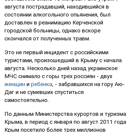
августа пострадавший, находившийся в
состоянии алкогольного опьянения, был
доставлен в реанимацию Керченской
городской больницы, однако вскоре
скончался от полученных травм.
Это не первый инцидент с российскими
туристами, произошедший в Крыму с начала
августа. Несколько дней назад украинское
МЧС снимало с горы трех россиян - двух
женщин
и
ребенка
, - забравшихся на гору Аю-
Даг и не сумевших спуститься
самостоятельно.
По данным Министерства курортов и туризма
Крыма, в период с января по август 2011 года
Крым посетило более трех миллионов