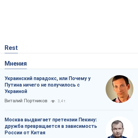
Rest
Мнения
Украинский парадокс, или Почему у
Путина ничего не получилось с
Украиной
Виталий Портников
3,4 т.
Москва выдвигает претензии Пекину:
дружба превращается в зависимость
России от Китая