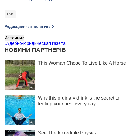
ГАИ
Редакционная политика
Источник
Судебно-юридическая газета