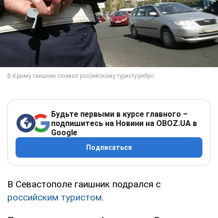
Будьте первыми в курсе главного –
подпишитесь на Новини на OBOZ.UA в
Google
Подписаться
В Севастополе гаишник подрался с
российским туристом
.