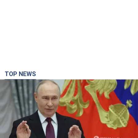
TOP NEWS