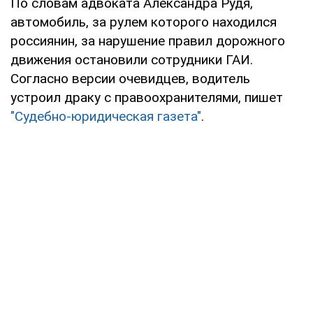
По словам адвоката Александра Рудя,
автомобиль, за рулем которого находился
россиянин, за нарушение правил дорожного
движения остановили сотрудники ГАИ.
Согласно версии очевидцев, водитель
устроил драку с правоохранителями, пишет
"Судебно-юридическая газета"
.