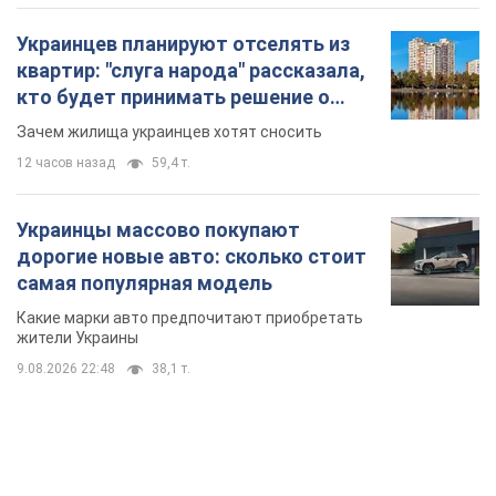
Украинцев планируют отселять из
квартир: "слуга народа" рассказала,
кто будет принимать решение о
сносе домов
Зачем жилища украинцев хотят сносить
12 часов назад
59,4 т.
Украинцы массово покупают
дорогие новые авто: сколько стоит
самая популярная модель
Какие марки авто предпочитают приобретать
жители Украины
9.08.2026 22:48
38,1 т.