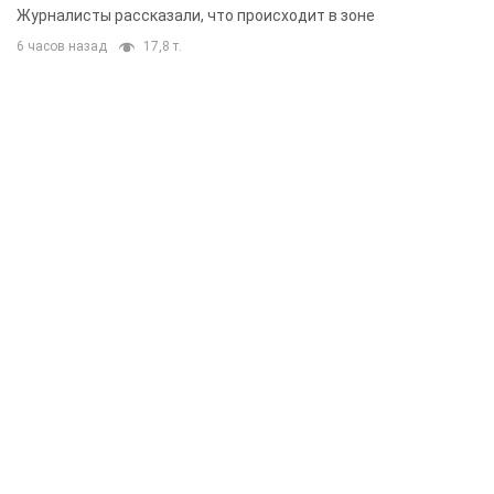
Журналисты рассказали, что происходит в зоне
6 часов назад
17,8 т.