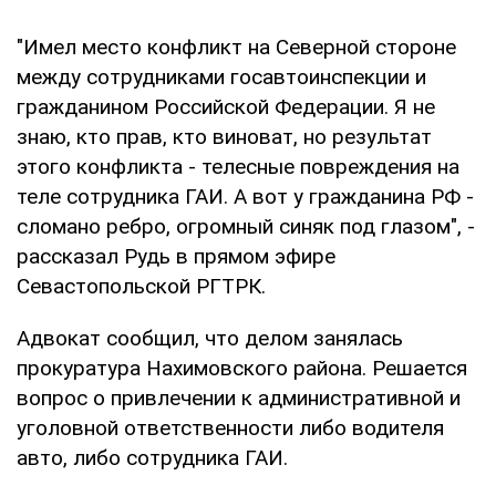
"Имел место конфликт на Северной стороне
между сотрудниками госавтоинспекции и
гражданином Российской Федерации. Я не
знаю, кто прав, кто виноват, но результат
этого конфликта - телесные повреждения на
теле сотрудника ГАИ. А вот у гражданина РФ -
сломано ребро, огромный синяк под глазом", -
рассказал Рудь в прямом эфире
Севастопольской РГТРК.
Адвокат сообщил, что делом занялась
прокуратура Нахимовского района. Решается
вопрос о привлечении к административной и
уголовной ответственности либо водителя
авто, либо сотрудника ГАИ.