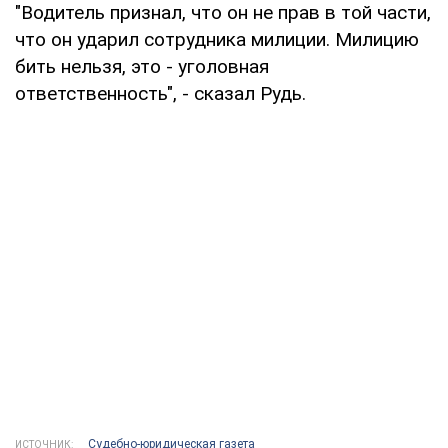
"Водитель признал, что он не прав в той части,
что он ударил сотрудника милиции. Милицию
бить нельзя, это - уголовная
ответственность", - сказал Рудь.
Судебно-юридическая газета
ИСТОЧНИК: