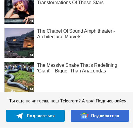
Ты еще не читаешь наш Telegram? А зря! Подписывайся
Подписаться
Подписаться