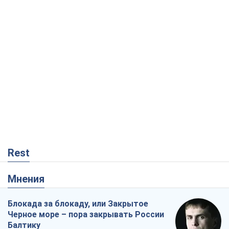
Rest
Мнения
Блокада за блокаду, или Закрытое
Черное море – пора закрывать России
Балтику