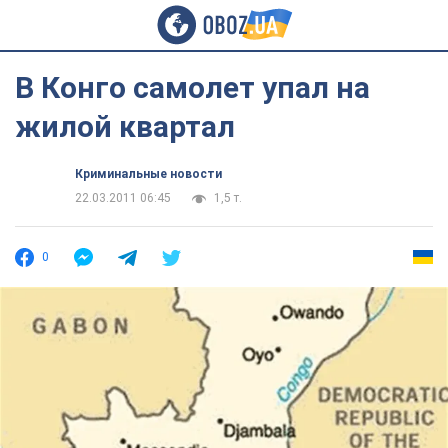
В Конго самолет упал на
жилой квартал
Криминальные новости
22.03.2011 06:45
1,5 т.
0