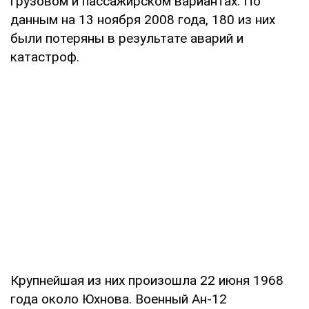
грузовом и пассажирском вариантах. По
данным на 13 ноября 2008 года, 180 из них
были потеряны в результате аварий и
катастроф.
Крупнейшая из них произошла 22 июня 1968
года около Юхнова. Военный Ан-12