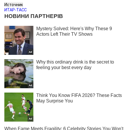
Источник
ИТАР-ТАСС