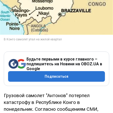
Будьте первыми в курсе главного –
подпишитесь на Новини на OBOZ.UA в
Google
Подписаться
Грузовой самолет "Антонов" потерпел
катастрофу в Республике Конго в
понедельник. Согласно сообщениям СМИ,