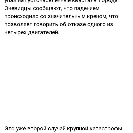
упал на густонаселенные кварталы города.
Очевидцы сообщают, что падением
происходило со значительным креном, что
позволяет говорить об отказе одного из
четырех двигателей.
Это уже второй случай крупной катастрофы