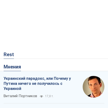
Rest
Мнения
Украинский парадокс, или Почему у
Путина ничего не получилось с
Украиной
Виталий Портников
17,8 т.