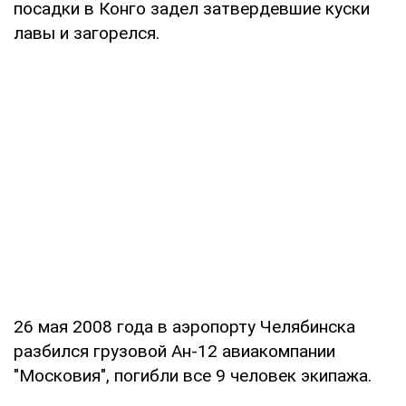
посадки в Конго задел затвердевшие куски
лавы и загорелся.
26 мая 2008 года в аэропорту Челябинска
разбился грузовой Ан-12 авиакомпании
"Московия", погибли все 9 человек экипажа.