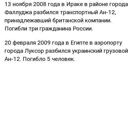
13 ноября 2008 года в Ираке в районе города
Фаллуджа разбился транспортный Ан-12,
принадлежавший британской компании.
Погибли три гражданина России.
20 февраля 2009 года в Египте в аэропорту
города Луксор разбился украинский грузовой
Ан-12. Погибло 5 человек.