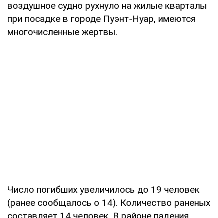
воздушное судно рухнуло на жилые кварталы
при посадке в городе Пуэнт-Нуар, имеются
многочисленные жертвы.
Число погибших увеличилось до 19 человек
(ранее сообщалось о 14). Количество раненых
составляет 14 человек. В районе падения