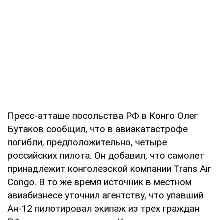
Пресс-атташе посольства РФ в Конго Олег
Бутаков сообщил, что в авиакатастрофе
погибли, предположительно, четыре
российских пилота. Он добавил, что самолет
принадлежит конголезской компании Trans Air
Congo. В то же время источник в местном
авиабизнесе уточнил агентству, что упавший
Ан-12 пилотировал экипаж из трех граждан