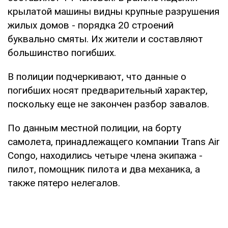
крылатой машины видны крупные разрушения
жилых домов - порядка 20 строений
буквально смяты. Их жители и составляют
большинство погибших.
В полиции подчеркивают, что данные о
погибших носят предварительный характер,
поскольку еще не закончен разбор завалов.
По данным местной полиции, на борту
самолета, принадлежащего компании Trans Air
Congo, находились четыре члена экипажа -
пилот, помощник пилота и два механика, а
также пятеро нелегалов.