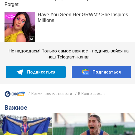
Не надоедаем! Только самое важное - подписывайся на
наш Telegram-канал
Подписаться
Подписаться
Криминальные новости
В Конго самолет...
Важное