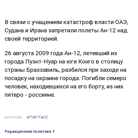
В связи с учащением катастроф власти ОАЭ,
Судана и Ирана запретили полеты Ан-12 над
своей территорией.
26 августа 2009 года Ан-12, летевший из
города Пуэнт-Нуар на юге Конго в столицу
страны Браззавиль, разбился при заходе на
посадку на окраине города. Погибли семеро
человек, находившихся на его борту, из них
пятеро - россияне.
ИТАР-ТАСС
ИСТОЧНИК:
Редакционная политика