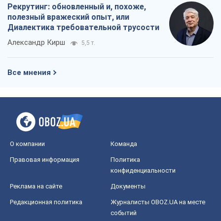
Рекрутинг: обновленный и, похоже,
полезный вражеский опыт, или
Диалектика требовательной трусости
Александр Кирш
5,5 т.
Все мнения
О компании
Команда
Правовая информация
Политика
конфиденциальности
Реклама на сайте
Документы
Редакционная политика
Журналисты OBOZ.UA на месте
событий