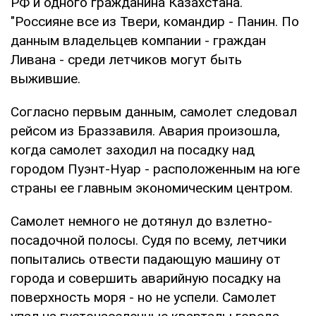
РФ и одного гражданина Казахстана.
"Россияне все из Твери, командир - Панин. По
данным владельцев компании - граждан
Ливана - среди летчиков могут быть
выжившие.
Согласно первым данным, самолет следовал
рейсом из Браззавиля. Авария произошла,
когда самолет заходил на посадку над
городом Пуэнт-Нуар - расположенным на юге
страны ее главным экономическим центром.
Самолет немного не дотянул до взлетно-
посадочной полосы. Судя по всему, летчики
попытались отвести падающую машину от
города и совершить аварийную посадку на
поверхность моря - но не успели. Самолет